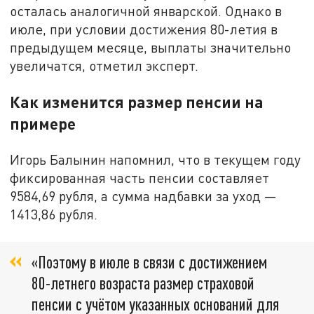
осталась аналогичной январской. Однако в
июле, при условии достижения 80-летия в
предыдущем месяце, выплаты значительно
увеличатся, отметил эксперт.
Как изменится размер пенсии на
примере
Игорь Балынин напомнил, что в текущем году
фиксированная часть пенсии составляет
9584,69 рубля, а сумма надбавки за уход —
1413,86 рубля.
«Поэтому в июле в связи с достижением
80-летнего возраста размер страховой
пенсии с учётом указанных оснований для