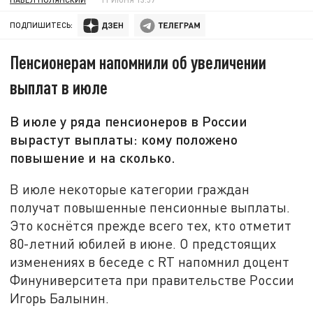
ПОДПИШИТЕСЬ:
Пенсионерам напомнили об увеличении
выплат в июле
В июле у ряда пенсионеров в России
вырастут выплаты: кому положено
повышение и на сколько.
В июле некоторые категории граждан
получат повышенные пенсионные выплаты.
Это коснётся прежде всего тех, кто отметит
80-летний юбилей в июне. О предстоящих
изменениях в беседе с RT напомнил доцент
Финуниверситета при правительстве России
Игорь Балынин.