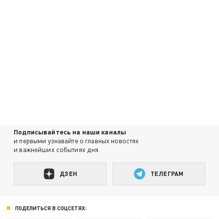
Подписывайтесь на наши каналы
и первыми узнавайте о главных новостях
и важнейших событиях дня.
ДЗЕН
ТЕЛЕГРАМ
ПОДЕЛИТЬСЯ В СОЦСЕТЯХ: