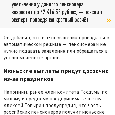
увеличения у данного пенсионера
возрастёт до 42 416,53 рубля», — пояснил
эксперт, приведя конкретный расчёт.
Он добавил, что все повышения проводятся в
автоматическом режиме — пенсионерам не
нужно подавать заявления или обращаться в
уполномоченные органы.
Июньские выплаты придут досрочно
из-за праздников
Напомним, ранее член комитета Госдумы по
малому и среднему предпринимательству
Алексей Говырин предупредил, что часть
российских пенсионеров получит июньские