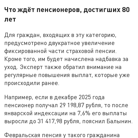
Что ждёт пенсионеров, достигших 80
лет
Для граждан, входящих в эту категорию,
предусмотрено двукратное увеличение
фиксированной части страховой пенсии.
Кроме того, им будет начислена надбавка за
уход. Эксперт также обратил внимание на
регулярные повышения выплат, которые уже
происходили ранее.
Например, если в декабре 2025 года
пенсионер получал 29 198,87 рубля, то после
январской индексации на 7,6% его выплаты
выросли до 31 417,98 рубля, пояснил Балынин.
Февральская пенсия у такого гражданина