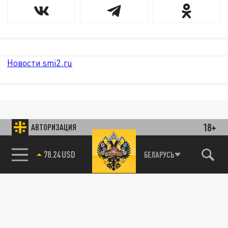
Новости smi2.ru
18+
АВТОРИЗАЦИЯ
78.24 USD
БЕЛАРУСЬ