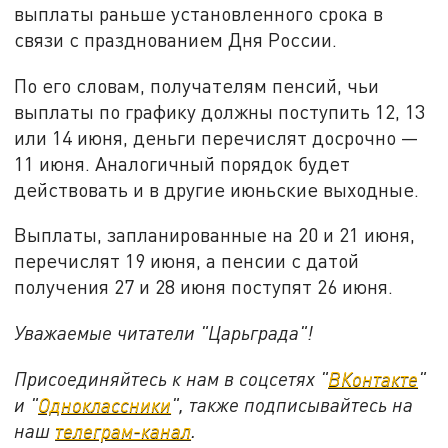
выплаты раньше установленного срока в
связи с празднованием Дня России.
По его словам, получателям пенсий, чьи
выплаты по графику должны поступить 12, 13
или 14 июня, деньги перечислят досрочно —
11 июня. Аналогичный порядок будет
действовать и в другие июньские выходные.
Выплаты, запланированные на 20 и 21 июня,
перечислят 19 июня, а пенсии с датой
получения 27 и 28 июня поступят 26 июня.
Уважаемые читатели "Царьграда"!
Присоединяйтесь к нам в соцсетях "
ВКонтакте
"
и "
Одноклассники
", также подписывайтесь на
наш
телеграм-канал
.