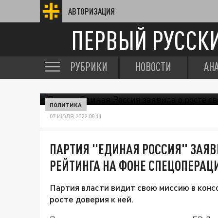
АВТОРИЗАЦИЯ
ПЕРВЫЙ РУССК
РУБРИКИ
НОВОСТИ
АН
ПОЛИТИКА
07 ИЮЛЯ 2022 08:11
ПАРТИЯ "ЕДИНАЯ РОССИЯ" ЗАЯВИ
РЕЙТИНГА НА ФОНЕ СПЕЦОПЕРАЦ
Партия власти видит свою миссию в конс
росте доверия к ней.