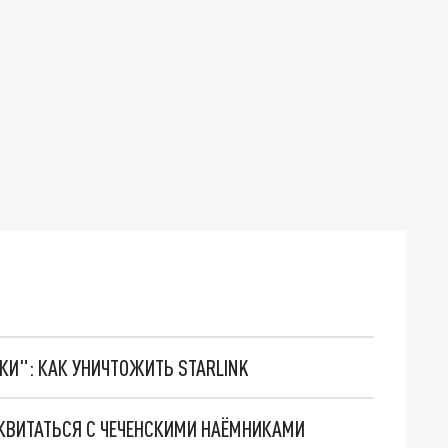
ТКИ": КАК УНИЧТОЖИТЬ STARLINK
ОКВИТАТЬСЯ С ЧЕЧЕНСКИМИ НАЁМНИКАМИ