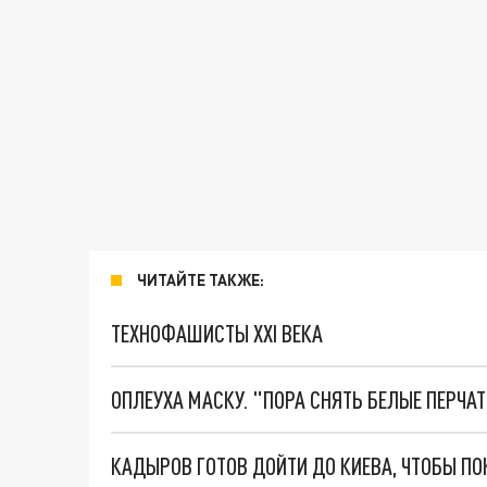
ЧИТАЙТЕ ТАКЖЕ:
ТЕХНОФАШИСТЫ XXI ВЕКА
ОПЛЕУХА МАСКУ. "ПОРА СНЯТЬ БЕЛЫЕ ПЕРЧА
КАДЫРОВ ГОТОВ ДОЙТИ ДО КИЕВА, ЧТОБЫ П