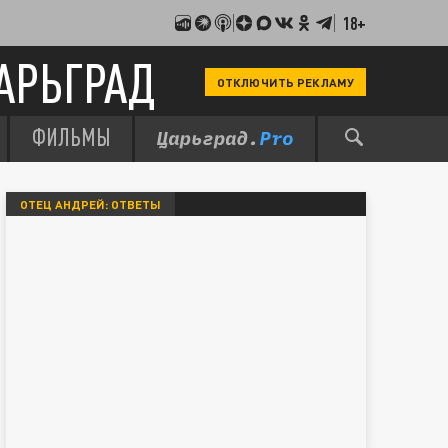
18+
АРЬГРАД
ОТКЛЮЧИТЬ РЕКЛАМУ
ФИЛЬМЫ
ОТЕЦ АНДРЕЙ: ОТВЕТЫ