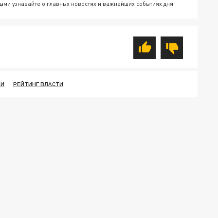
ыми узнавайте о главных новостях и важнейших событиях дня.
ИИ
РЕЙТИНГ ВЛАСТИ