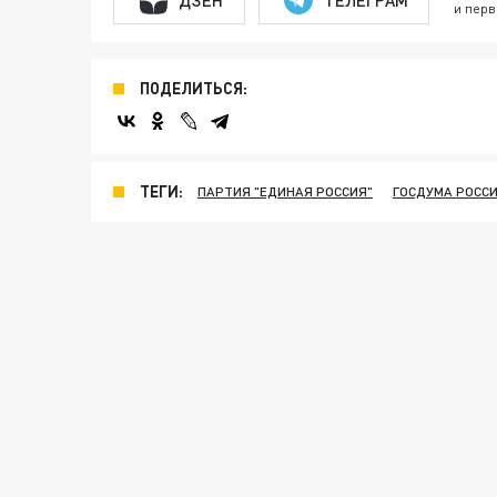
и перв
ПОДЕЛИТЬСЯ:
ТЕГИ:
ПАРТИЯ "ЕДИНАЯ РОССИЯ"
ГОСДУМА РОСС