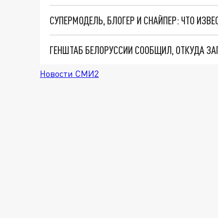
ГЕНШТАБ БЕЛОРУССИИ СООБЩИЛ, ОТКУДА ЗА
Новости СМИ2