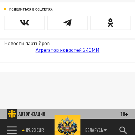
ПОДЕЛИТЬСЯ В СОЦСЕТЯХ:
Новости партнёров
Агрегатор новостей 24СМИ
18+
АВТОРИЗАЦИЯ
89.93 EUR
БЕЛАРУСЬ