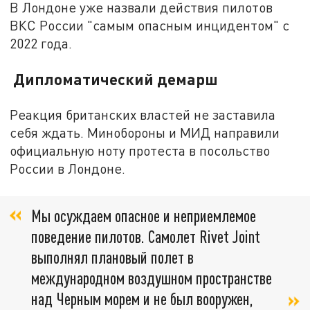
В Лондоне уже назвали действия пилотов
ВКС России "самым опасным инцидентом" с
2022 года.
Дипломатический демарш
Реакция британских властей не заставила
себя ждать. Минобороны и МИД направили
официальную ноту протеста в посольство
России в Лондоне.
Мы осуждаем опасное и неприемлемое
поведение пилотов. Самолет Rivet Joint
выполнял плановый полет в
международном воздушном пространстве
над Черным морем и не был вооружен,