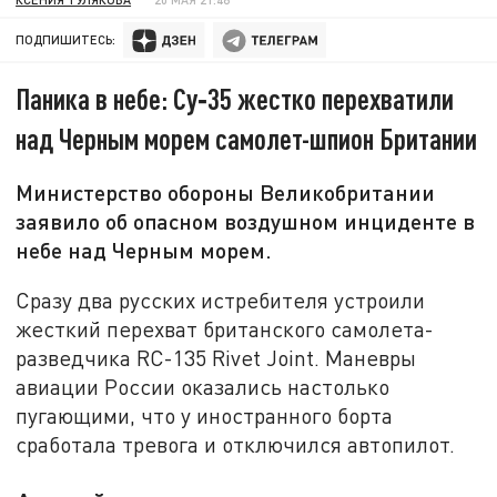
ПОДПИШИТЕСЬ:
Паника в небе: Су‑35 жестко перехватили
над Черным морем самолет-шпион Британии
Министерство обороны Великобритании
заявило об опасном воздушном инциденте в
небе над Черным морем.
Сразу два русских истребителя устроили
жесткий перехват британского самолета-
разведчика RC-135 Rivet Joint. Маневры
авиации России оказались настолько
пугающими, что у иностранного борта
сработала тревога и отключился автопилот.