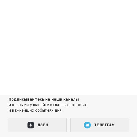
Подписывайтесь на наши каналы
и первыми узнавайте о главных новостях
и важнейших событиях дня.
ДЗЕН
ТЕЛЕГРАМ