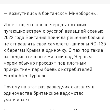
— возмутились в британском Минобороны.
Известно, что после череды похожих
пугающих встреч с русской авиацией осенью
2022 года Британия приняла решение больше
не отправлять свои самолеты-шпионы RC-135
к берегам Крыма в одиночку. С тех пор такие
разведывательные миссии над Черным
морем обычно проходят под плотным
прикрытием пары боевых истребителей
Eurofighter Typhoon.
Почему на этот раз разведчик оказался в
одиночестве британское ведомство
умалчивает.