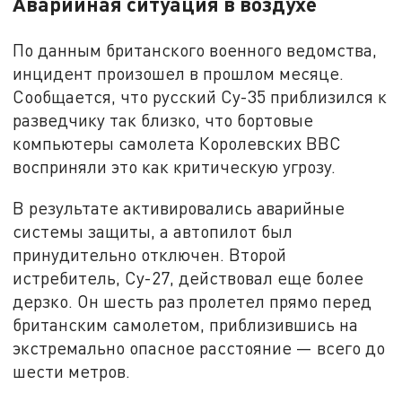
Аварийная ситуация в воздухе
По данным британского военного ведомства,
инцидент произошел в прошлом месяце.
Сообщается, что русский Су-35 приблизился к
разведчику так близко, что бортовые
компьютеры самолета Королевских ВВС
восприняли это как критическую угрозу.
В результате активировались аварийные
системы защиты, а автопилот был
принудительно отключен. Второй
истребитель, Су-27, действовал еще более
дерзко. Он шесть раз пролетел прямо перед
британским самолетом, приблизившись на
экстремально опасное расстояние — всего до
шести метров.