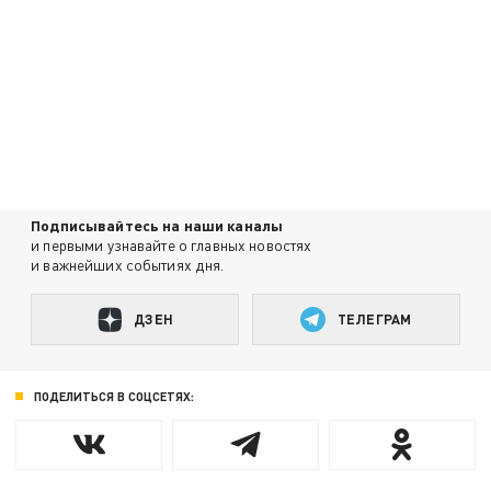
Подписывайтесь на наши каналы
и первыми узнавайте о главных новостях
и важнейших событиях дня.
ДЗЕН
ТЕЛЕГРАМ
ПОДЕЛИТЬСЯ В СОЦСЕТЯХ: