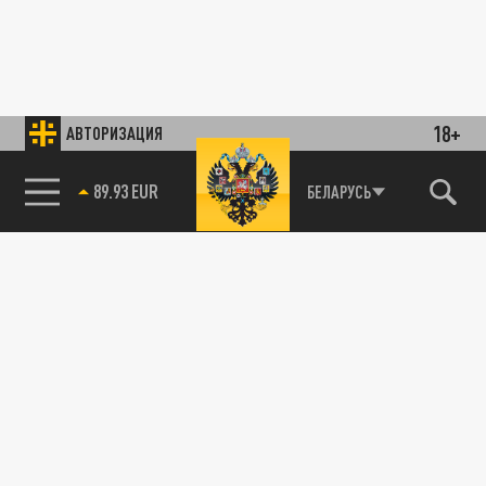
18+
АВТОРИЗАЦИЯ
89.93 EUR
БЕЛАРУСЬ