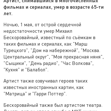
Артист, снимавшийся в многочисленных
фильмах и сериалах, умер в возрасте 65-ти
лет.
Ночью, 1 мая, от острой сердечной
недостаточности умер Михаил
Бескоровайный, известный по съёмкам в
таких фильмах и сериалах, как "Марш
Турецкого", "Дом на набережной", "Москва.
Центральный округ", "Моя прекрасная няня",
"Сыщики", "День радио", "Час Волкова",
"Кухня" и "Балабол".
Артист также озвучивал героев таких
известных иностранных картин, как
"Матрица" и "Гарри Поттер".
Бескоровайный также был артистом театра.