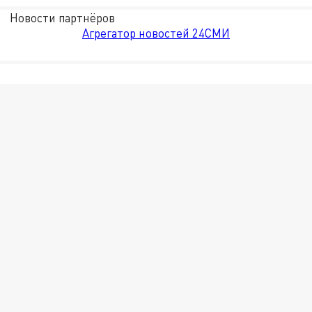
Новости партнёров
Агрегатор новостей 24СМИ