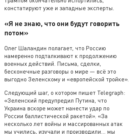
Трампом окончательно испортились,
констатируют уже и западные эксперты.
«Я не знаю, что они будут говорить
потом»
Олег Шаландин полагает, что Россию
намеренно подталкивают к продолжению
военных действий. Письма, сделки,
бесконечные разговоры о мире — всё это
выгодно Зеленскому и «европейской тройке».
Следующий шаг, о котором пишет Telegraph:
«Зеленский предупредил Путина, что
Украина вскоре может нанести удар по
России баллистической ракетой». «За
несколько лет войны и массированных атак
мы учились, изучали и производили… мы