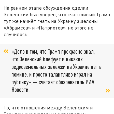
На раннем этапе обсуждения сделки
Зеленский был уверен, что счастливый Трамп
тут же начнёт гнать на Украину эшелоны
«Абрамсов» и «Патриотов», но этого не
случилось.
«Дело в том, что Трамп прекрасно знал,
что Зеленский блефует и никаких
редкоземельных залежей на Украине нет в
помине, и просто талантливо играл на
публику», — считает обозреватель РИА
Новости.
То, что отношения между Зеленским и