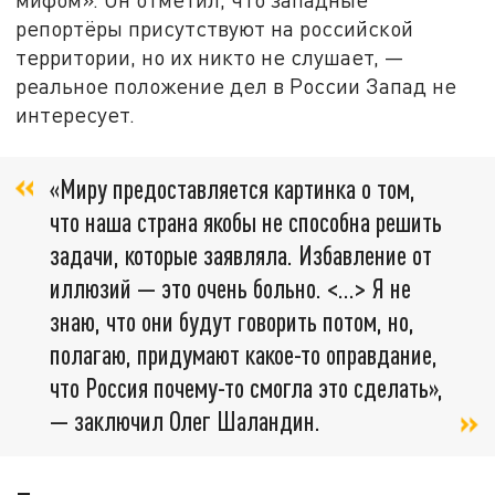
репортёры присутствуют на российской
территории, но их никто не слушает, —
реальное положение дел в России Запад не
интересует.
«Миру предоставляется картинка о том,
что наша страна якобы не способна решить
задачи, которые заявляла. Избавление от
иллюзий — это очень больно. <…> Я не
знаю, что они будут говорить потом, но,
полагаю, придумают какое-то оправдание,
что Россия почему-то смогла это сделать»,
— заключил Олег Шаландин.