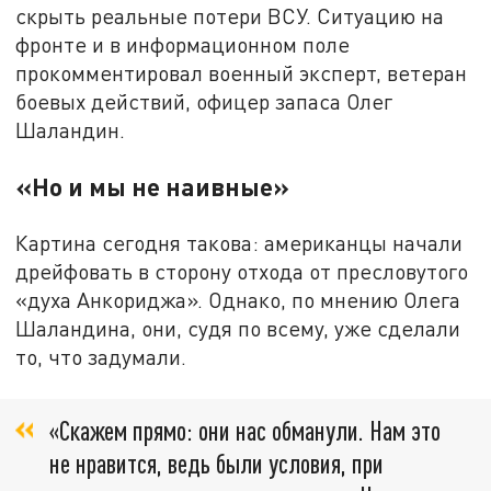
скрыть реальные потери ВСУ. Ситуацию на
фронте и в информационном поле
прокомментировал военный эксперт, ветеран
боевых действий, офицер запаса Олег
Шаландин.
«Но и мы не наивные»
Картина сегодня такова: американцы начали
дрейфовать в сторону отхода от пресловутого
«духа Анкориджа». Однако, по мнению Олега
Шаландина, они, судя по всему, уже сделали
то, что задумали.
«Скажем прямо: они нас обманули. Нам это
не нравится, ведь были условия, при