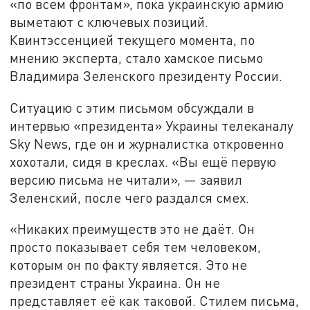
«по всем фронтам», пока украинскую армию
выметают с ключевых позиций.
Квинтэссенцией текущего момента, по
мнению эксперта, стало хамское письмо
Владимира Зеленского президенту России.
Ситуацию с этим письмом обсуждали в
интервью «президента» Украины телеканалу
Sky News, где он и журналистка откровенно
хохотали, сидя в креслах. «Вы ещё первую
версию письма не читали», — заявил
Зеленский, после чего раздался смех.
«Никаких преимуществ это не даёт. Он
просто показывает себя тем человеком,
которым он по факту является. Это не
президент страны Украина. Он не
представляет её как таковой. Стилем письма,