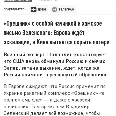
ПОДПИШИТЕСЬ:
«Орешник» с особой начинкой и хамское
письмо Зеленского: Европа ждёт
эскалации, а Киев пытается скрыть потери
Военный эксперт Шаландин констатирует,
что США вновь обманули Россию и сейчас
Запад, затаив дыхание, ждёт, когда же
Россия применит пресловутый «Орешник».
В Европе ожидают, что Россия применит по
Украине ракетный комплекс «Орешник» «в
полном смысле» — и даже с «особой
начинкой». Тем временем Владимир
Зеленский делает всё возможное, чтобы