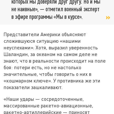
которых мы доверяли друг другу. Но и мы
не наивные», — отметил военный эксперт
в эфире программы «Мы в курсе».
Представители Америки объясняют
сложившуюся ситуацию «нашими
неуспехами». Хотя, выразил уверенность
Шаландин, за океаном на самом деле не
знают, что в реальности происходит на поле
боя: потери есть, но не настолько
значительные, чтобы говорить о них в
«кошмарном ключе». У противника же эти
показатели зашкаливают.
«Наши удары — сосредоточенные,
массированные ракетно-авиационные,
ракетно-артиллерийские — приносят