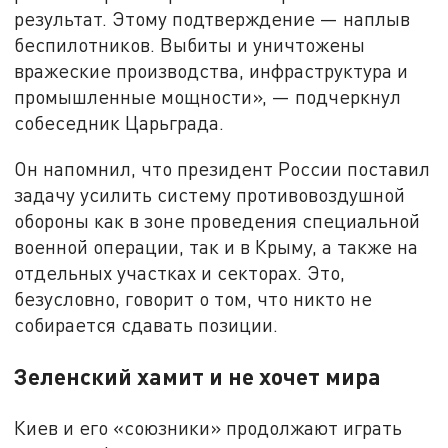
результат. Этому подтверждение — наплыв
беспилотников. Выбиты и уничтожены
вражеские производства, инфраструктура и
промышленные мощности», — подчеркнул
собеседник Царьграда.
Он напомнил, что президент России поставил
задачу усилить систему противовоздушной
обороны как в зоне проведения специальной
военной операции, так и в Крыму, а также на
отдельных участках и секторах. Это,
безусловно, говорит о том, что никто не
собирается сдавать позиции.
Зеленский хамит и не хочет мира
Киев и его «союзники» продолжают играть