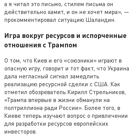
а я читал это письмо, стилем письма он
действительно хамит, и он не хочет мира», —
прокомментировал ситуацию Шаландин.
Игра вокруг ресурсов и испорченные
отношения с Трампом
О том, что Киев и его «союзники» играют в
опасную игру, говорит и тот факт, что Украина
дала негласный сигнал замедлить
реализацию ресурсной сделки с США. Как
отметил обозреватель Кирилл Стрельников,
«Трампа впервые в жизни обманули на
полтриллиона ради России». Более того, в
Киеве теперь изучают вопрос о привлечении
для разработки ресурсов европейских
инвесторов.