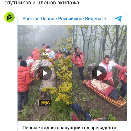
спутников и членов экипажа.