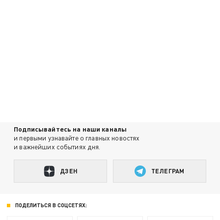
Подписывайтесь на наши каналы
и первыми узнавайте о главных новостях
и важнейших событиях дня.
ДЗЕН
ТЕЛЕГРАМ
ПОДЕЛИТЬСЯ В СОЦСЕТЯХ: