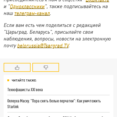
и "
Одноклассники
", также подписывайтесь на
наш
телеграм-канал
.
Если вам есть чем поделиться с редакцией
"Царьград. Беларусь", присылайте свои
наблюдения, вопросы, новости на электронную
почту
belorussia@Tsargrad.TV
.
ЧИТАЙТЕ ТАКЖЕ:
Технофашисты XXI века
Оплеуха Маску. "Пора снять белые перчатки": Как уничтожить
Starlink