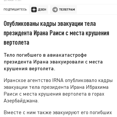
ПОДПИШИТЕСЬ:
Опубликованы кадры эвакуации тела
президента Ирана Раиси с места крушения
вертолета
Тело погибшего в авиакатастрофе
президента Ирана эвакуировали с места
крушения вертолета.
Иранское агентство IRNA опубликовало кадры
эвакуации тела президента Ирана Ибрахима
Раиси с места крушения вертолета в горах
Азербайджана.
Вместе с ним также эвакуируют его погибших