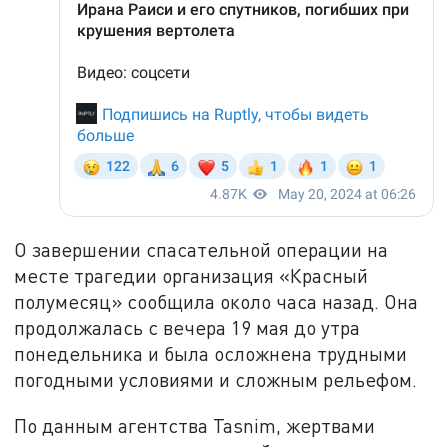
О завершении спасательной операции на
месте трагедии организация «Красный
полумесяц» сообщила около часа назад. Она
продолжалась с вечера 19 мая до утра
понедельника и была осложнена трудными
погодными условиями и сложным рельефом.
По данным агентства Tasnim, жертвами