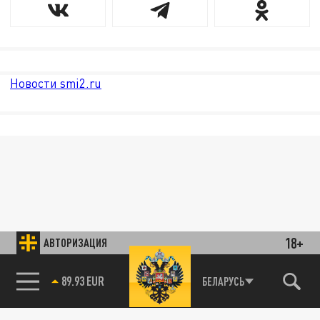
Новости smi2.ru
18+
АВТОРИЗАЦИЯ
89.93 EUR
БЕЛАРУСЬ