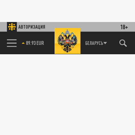
18+
АВТОРИЗАЦИЯ
89.93 EUR
БЕЛАРУСЬ