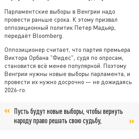
Парламентские выборы в Венгрии надо
провести раньше срока. К этому призвал
оппозиционный политик Петер Мадьяр,
передаёт Bloomberg.
Оппозиционер считает, что партия премьера
Виктора Орбана "Фидес", судя по опросам,
становится всё менее популярной. Поэтому
Венгрии нужны новые выборы парламента, и
провести их нужно досрочно — не дожидаясь
2026-го.
Пусть будут новые выборы, чтобы вернуть
народу право решать свою судьбу,