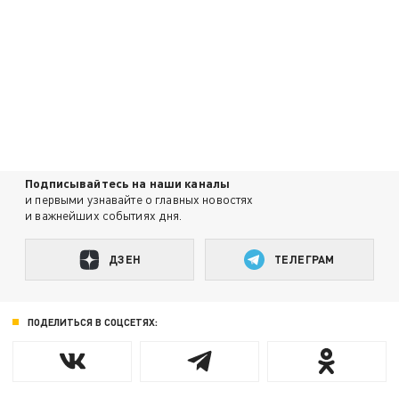
Подписывайтесь на наши каналы
и первыми узнавайте о главных новостях
и важнейших событиях дня.
ДЗЕН
ТЕЛЕГРАМ
ПОДЕЛИТЬСЯ В СОЦСЕТЯХ: