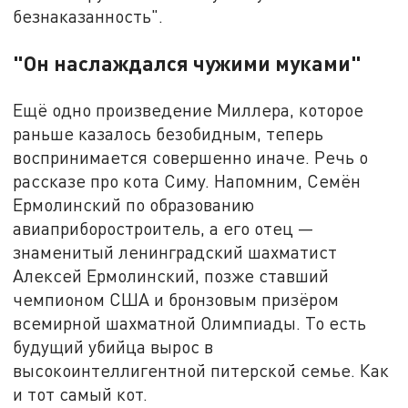
безнаказанность".
"Он наслаждался чужими муками"
Ещё одно произведение Миллера, которое
раньше казалось безобидным, теперь
воспринимается совершенно иначе. Речь о
рассказе про кота Симу. Напомним, Семён
Ермолинский по образованию
авиаприборостроитель, а его отец —
знаменитый ленинградский шахматист
Алексей Ермолинский, позже ставший
чемпионом США и бронзовым призёром
всемирной шахматной Олимпиады. То есть
будущий убийца вырос в
высокоинтеллигентной питерской семье. Как
и тот самый кот.