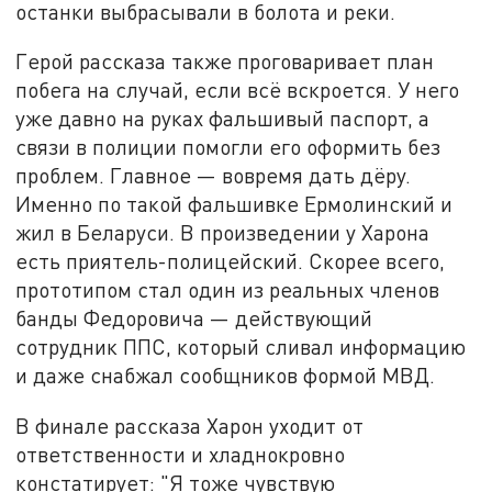
останки выбрасывали в болота и реки.
Герой рассказа также проговаривает план
побега на случай, если всё вскроется. У него
уже давно на руках фальшивый паспорт, а
связи в полиции помогли его оформить без
проблем. Главное — вовремя дать дёру.
Именно по такой фальшивке Ермолинский и
жил в Беларуси. В произведении у Харона
есть приятель-полицейский. Скорее всего,
прототипом стал один из реальных членов
банды Федоровича — действующий
сотрудник ППС, который сливал информацию
и даже снабжал сообщников формой МВД.
В финале рассказа Харон уходит от
ответственности и хладнокровно
констатирует: "Я тоже чувствую