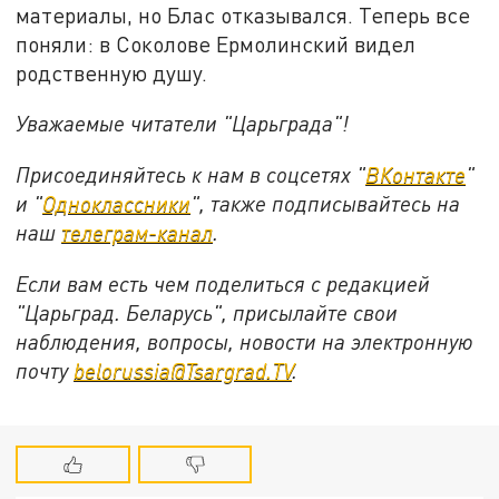
материалы, но Блас отказывался. Теперь все
поняли: в Соколове Ермолинский видел
родственную душу.
Уважаемые читатели "Царьграда"!
Присоединяйтесь к нам в соцсетях "
ВКонтакте
"
и "
Одноклассники
", также подписывайтесь на
наш
телеграм-канал
.
Если вам есть чем поделиться с редакцией
"Царьград. Беларусь", присылайте свои
наблюдения, вопросы, новости на электронную
почту
belorussia@Tsargrad.TV
.