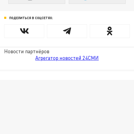
ПОДЕЛИТЬСЯ В СОЦСЕТЯХ:
Новости партнёров
Агрегатор новостей 24СМИ