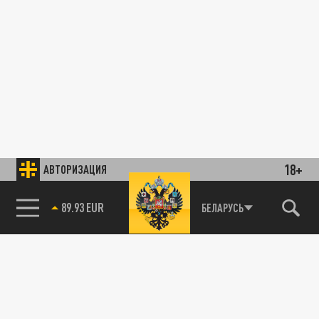
18+
АВТОРИЗАЦИЯ
89.93 EUR
БЕЛАРУСЬ