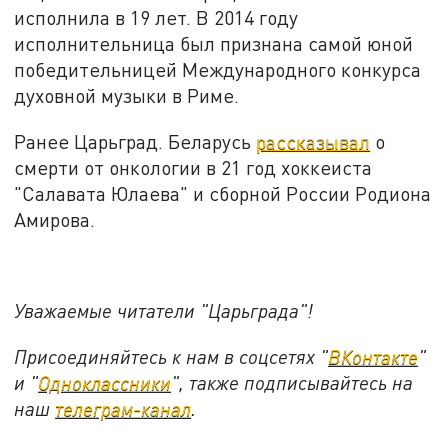
исполнила в 19 лет. В 2014 году
исполнительница был признана самой юной
победительницей Международного конкурса
духовной музыки в Риме.
Ранее Царьград. Беларусь
рассказывал
о
смерти от онкологии в 21 год хоккеиста
"Салавата Юлаева" и сборной России Родиона
Амирова.
Уважаемые читатели "Царьграда"!
Присоединяйтесь к нам в соцсетях "
ВКонтакте
"
и "
Одноклассники
", также подписывайтесь на
наш
телеграм-канал
.