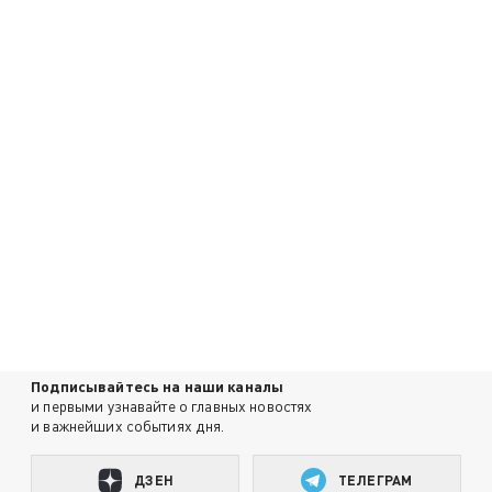
Подписывайтесь на наши каналы
и первыми узнавайте о главных новостях
и важнейших событиях дня.
ДЗЕН
ТЕЛЕГРАМ