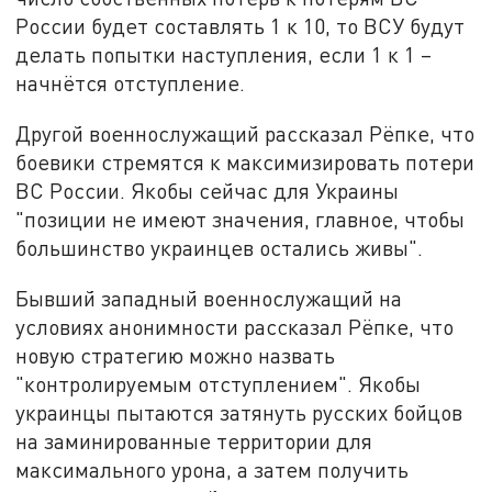
России будет составлять 1 к 10, то ВСУ будут
делать попытки наступления, если 1 к 1 –
начнётся отступление.
Другой военнослужащий рассказал Рёпке, что
боевики стремятся к максимизировать потери
ВС России. Якобы сейчас для Украины
"позиции не имеют значения, главное, чтобы
большинство украинцев остались живы".
Бывший западный военнослужащий на
условиях анонимности рассказал Рёпке, что
новую стратегию можно назвать
"контролируемым отступлением". Якобы
украинцы пытаются затянуть русских бойцов
на заминированные территории для
максимального урона, а затем получить