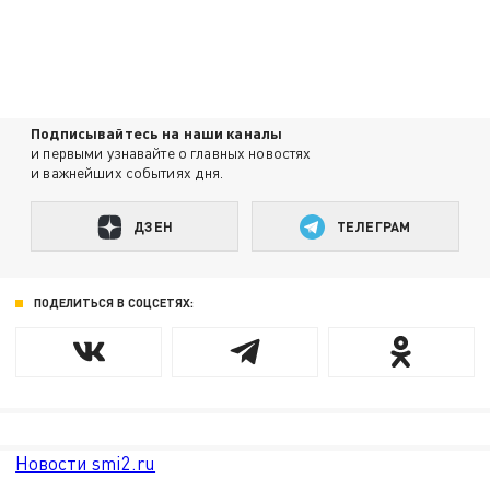
Подписывайтесь на наши каналы
и первыми узнавайте о главных новостях
и важнейших событиях дня.
ДЗЕН
ТЕЛЕГРАМ
ПОДЕЛИТЬСЯ В СОЦСЕТЯХ:
Новости smi2.ru