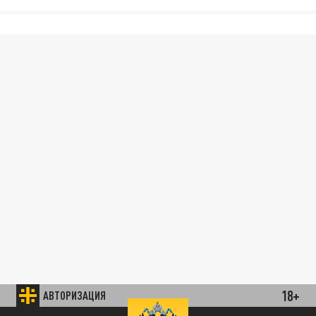
18+
АВТОРИЗАЦИЯ