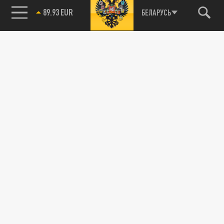
89.93 EUR
БЕЛАРУСЬ