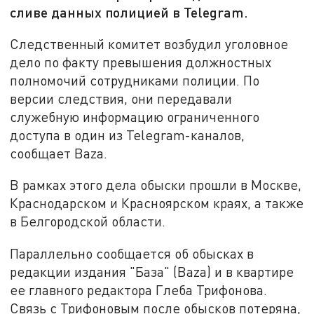
сливе данных полицией в Telegram.
Следственный комитет возбудил уголовное
дело по факту превышения должностных
полномочий сотрудниками полиции. По
версии следствия, они передавали
служебную информацию ограниченного
доступа в один из Telegram-каналов,
сообщает Baza.
В рамках этого дела обыски прошли в Москве,
Краснодарском и Красноярском краях, а также
в Белгородской области.
Параллельно сообщается об обысках в
редакции издания "База" (Baza) и в квартире
ее главного редактора Глеба Трифонова.
Связь с Трифоновым после обысков потеряна,