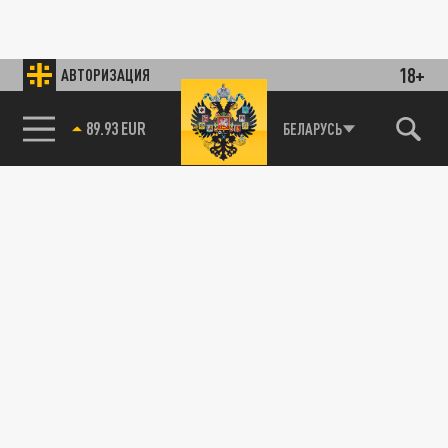
18+
АВТОРИЗАЦИЯ
89.93 EUR
БЕЛАРУСЬ