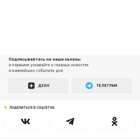
Подписывайтесь на наши каналы
и первыми узнавайте о главных новостях
и важнейших событиях дня.
ДЗЕН
ТЕЛЕГРАМ
ПОДЕЛИТЬСЯ В СОЦСЕТЯХ: