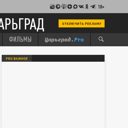
18+
АРЬГРАД
ОТКЛЮЧИТЬ РЕКЛАМУ
ФИЛЬМЫ
PRO ВАЖНОЕ