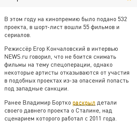
В этом году на кинопремию было подано 532
проекта, в шорт-лист вошли 55 фильмов и
сериалов.
Режиссёр Егор Кончаловский в интервью
NEWS.ru говорил, что не боится снимать
фильмы на тему спецоперации, однако
некоторые артисты отказываются от участия
в подобных проектах из-за опасений попасть
под западные санкции.
Ранее Владимир Бортко
раскрыл
детали
своего давнего проекта о Сталине, над
сценарием которого работал с 2011 года.