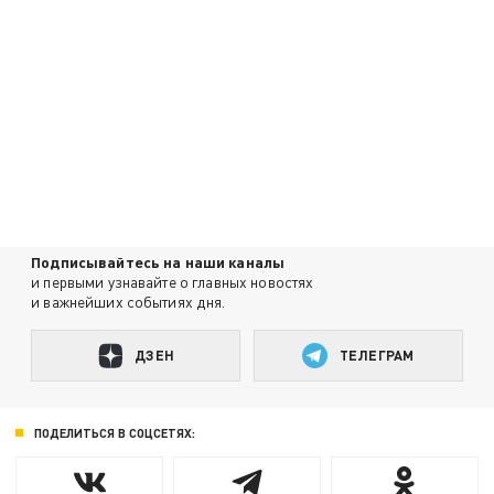
Подписывайтесь на наши каналы
и первыми узнавайте о главных новостях
и важнейших событиях дня.
ДЗЕН
ТЕЛЕГРАМ
ПОДЕЛИТЬСЯ В СОЦСЕТЯХ: