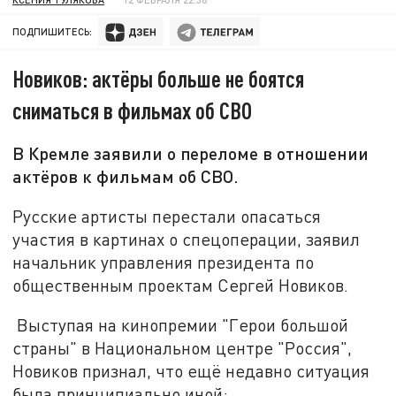
ПОДПИШИТЕСЬ:
Новиков: актёры больше не боятся
сниматься в фильмах об СВО
В Кремле заявили о переломе в отношении
актёров к фильмам об СВО.
Русские артисты перестали опасаться
участия в картинах о спецоперации, заявил
начальник управления президента по
общественным проектам Сергей Новиков.
Выступая на кинопремии "Герои большой
страны" в Национальном центре "Россия",
Новиков признал, что ещё недавно ситуация
была принципиально иной: