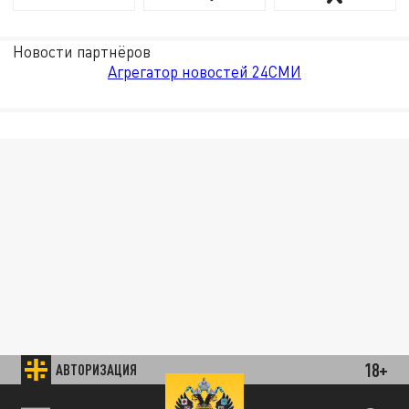
Новости партнёров
Агрегатор новостей 24СМИ
18+
АВТОРИЗАЦИЯ