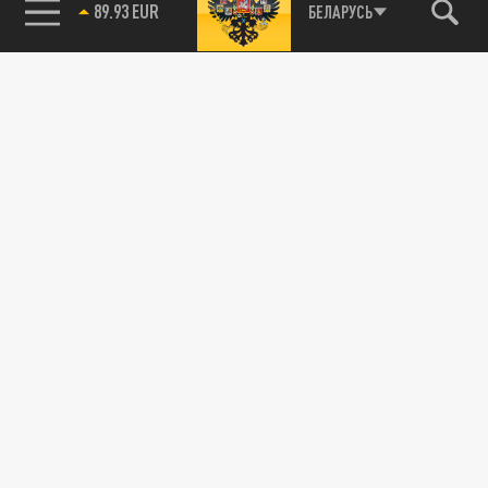
89.93 EUR
БЕЛАРУСЬ