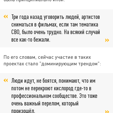
Три года назад уговорить людей, артистов
сниматься в фильмах, если там тематика
СВО, было очень трудно. На всякий случай
все как-то бежали.
По его словам, сейчас участие в таких
проектах стало "доминирующим трендом":
Люди идут, не боятся, понимают, что им
потом не перекроют кислород где-то в
профессиональном сообществе. Это тоже
очень важный перелом, который
произошёл.