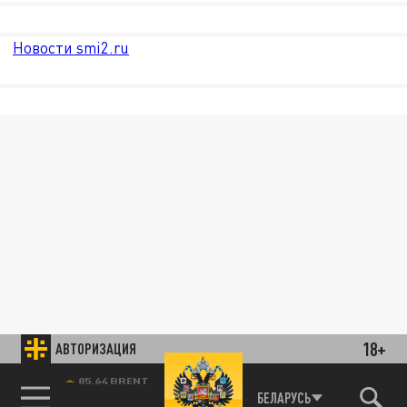
Новости smi2.ru
18+
АВТОРИЗАЦИЯ
85.64 BRENT
БЕЛАРУСЬ