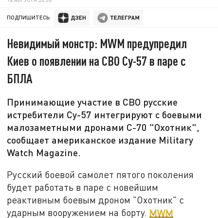
ПОДПИШИТЕСЬ:
Невидимый монстр: MWM предупредил
Киев о появлении на СВО Су-57 в паре с
БПЛА
Принимающие участие в СВО русские
истребители Су-57 интегрируют с боевыми
малозаметными дронами С-70 "Охотник",
сообщает американское издание Military
Watch Magazine.
Русский боевой самолет пятого поколения
будет работать в паре с новейшим
реактивным боевым дроном "Охотник" с
ударным вооружением на борту.
MWM