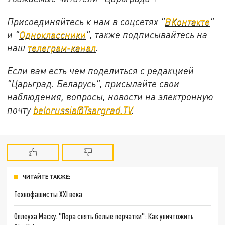
Присоединяйтесь к нам в соцсетях "
ВКонтакте
"
и "
Одноклассники
", также подписывайтесь на
наш
телеграм-канал
.
Если вам есть чем поделиться с редакцией
"Царьград. Беларусь", присылайте свои
наблюдения, вопросы, новости на электронную
почту
belorussia@Tsargrad.TV
.
ЧИТАЙТЕ ТАКЖЕ:
Технофашисты XXI века
Оплеуха Маску. "Пора снять белые перчатки": Как уничтожить