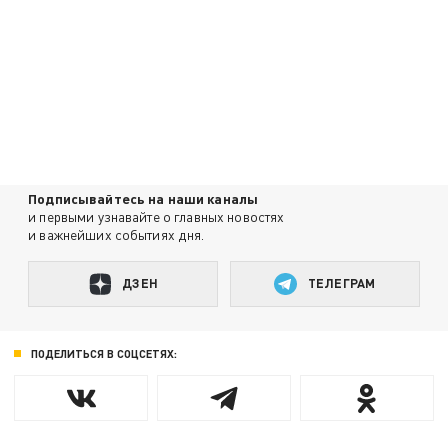
Подписывайтесь на наши каналы
и первыми узнавайте о главных новостях
и важнейших событиях дня.
ДЗЕН
ТЕЛЕГРАМ
ПОДЕЛИТЬСЯ В СОЦСЕТЯХ: