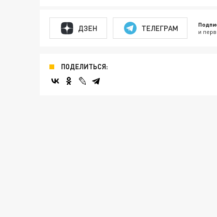
Подпи
ДЗЕН
ТЕЛЕГРАМ
и перв
ПОДЕЛИТЬСЯ: