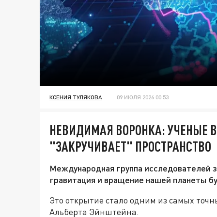
КСЕНИЯ ТУЛЯКОВА
09 ИЮЛЯ 2026 00:53
НЕВИДИМАЯ ВОРОНКА: УЧЕНЫЕ 
"ЗАКРУЧИВАЕТ" ПРОСТРАНСТВО
Международная группа исследователей 
гравитация и вращение нашей планеты бу
Это открытие стало одним из самых точн
Альберта Эйнштейна.