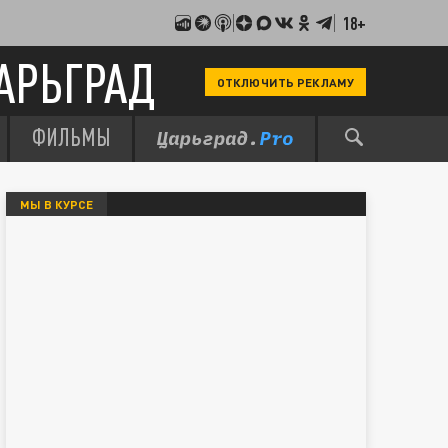
18+
АРЬГРАД
ОТКЛЮЧИТЬ РЕКЛАМУ
ФИЛЬМЫ
МЫ В КУРСЕ