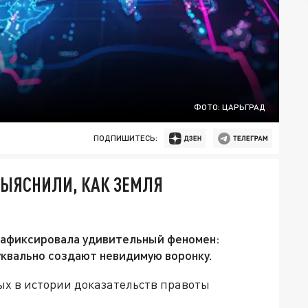
ФОТО: ЦАРЬГРАД
ПОДПИШИТЕСЬ:
ВЫЯСНИЛИ, КАК ЗЕМЛЯ
зафиксировала удивительный феномен:
квально создают невидимую воронку.
ых в истории доказательств правоты