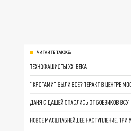
ЧИТАЙТЕ ТАКЖЕ:
ТЕХНОФАШИСТЫ XXI ВЕКА
"КРОТАМИ" БЫЛИ ВСЕ? ТЕРАКТ В ЦЕНТРЕ М
ДАНЯ С ДАШЕЙ СПАСЛИСЬ ОТ БОЕВИКОВ ВСУ