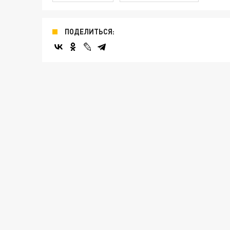
ПОДЕЛИТЬСЯ: