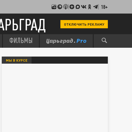
18+
АРЬГРАД
ОТКЛЮЧИТЬ РЕКЛАМУ
ФИЛЬМЫ
МЫ В КУРСЕ