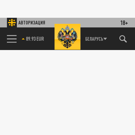
18+
АВТОРИЗАЦИЯ
89.93 EUR
БЕЛАРУСЬ