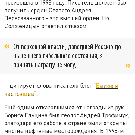
произошла в 1998 году. Писатель должен был
получить орден Святого Андрея
Первозванного - это высший орден. Но
Солженицын ответил отказом.
От верховной власти, доведшей Россию до
нынешнего гибельного состояния, я
принять награду не могу,
- цитирует слова писателя блог "
Былое и
настоящее
".
Ещё одним отказавшимся от награды из рук
Бориса Ельцина был геолог Андрей Трофимук,
благодаря его работе в стране были открыты
многие нефтяные месторождения. В 1998-м