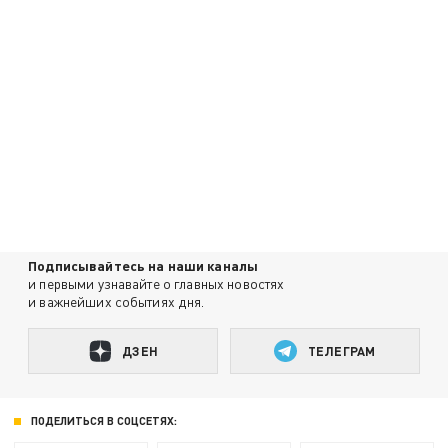
Подписывайтесь на наши каналы
и первыми узнавайте о главных новостях
и важнейших событиях дня.
ДЗЕН
ТЕЛЕГРАМ
ПОДЕЛИТЬСЯ В СОЦСЕТЯХ: