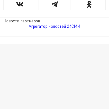
Новости партнёров
Агрегатор новостей 24СМИ