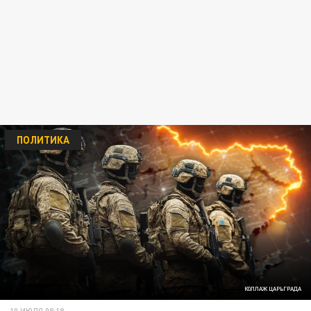
ПОЛИТИКА
КОЛЛАЖ ЦАРЬГРАДА
10 ИЮЛЯ 08:18