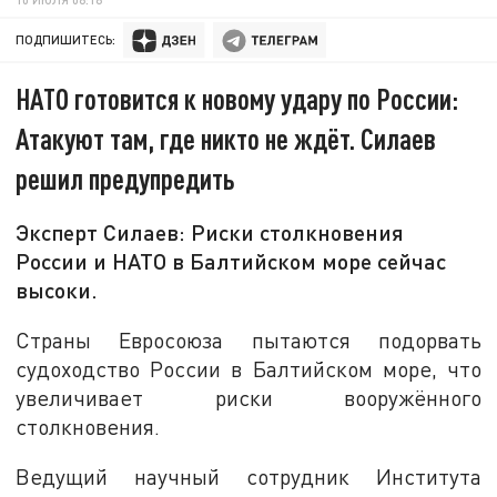
ПОДПИШИТЕСЬ:
НАТО готовится к новому удару по России:
Атакуют там, где никто не ждёт. Силаев
решил предупредить
Эксперт Силаев: Риски столкновения
России и НАТО в Балтийском море сейчас
высоки.
Страны Евросоюза пытаются подорвать
судоходство России в Балтийском море, что
увеличивает риски вооружённого
столкновения.
Ведущий научный сотрудник Института