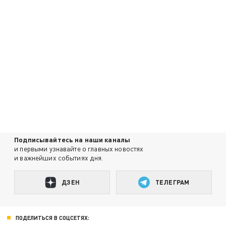
Подписывайтесь на наши каналы
и первыми узнавайте о главных новостях
и важнейших событиях дня.
ДЗЕН
ТЕЛЕГРАМ
ПОДЕЛИТЬСЯ В СОЦСЕТЯХ: