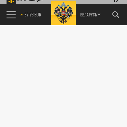
89.93 EUR
БЕЛАРУСЬ