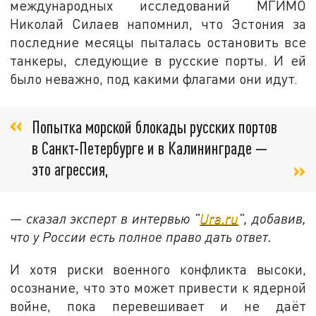
международных исследований МГИМО
Николай Силаев напомнил, что Эстония за
последние месяцы пыталась остановить все
танкеры, следующие в русские порты. И ей
было неважно, под какими флагами они идут.
Попытка морской блокады русских портов
в Санкт-Петербурге и в Калининграде —
это агрессия,
— сказал эксперт в интервью "
Ura.ru
", добавив,
что у России есть полное право дать ответ.
И хотя риски военного конфликта высоки,
осознание, что это может привести к ядерной
войне, пока перевешивает и не даёт