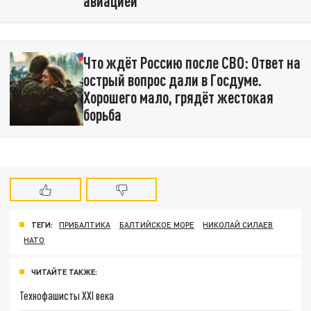
авиацией
Что ждёт Россию после СВО: Ответ на
острый вопрос дали в Госдуме.
Хорошего мало, грядёт жестокая
борьба
ТЕГИ:
ПРИБАЛТИКА
БАЛТИЙСКОЕ МОРЕ
НИКОЛАЙ СИЛАЕВ
НАТО
ЧИТАЙТЕ ТАКЖЕ:
Технофашисты XXI века