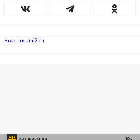
Новости smi2.ru
18+
АВТОРИЗАЦИЯ