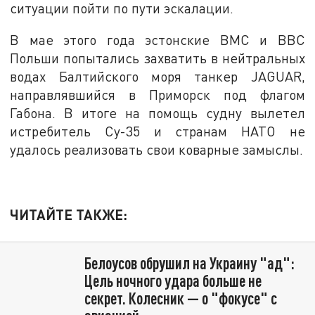
ситуации пойти по пути эскалации.
В мае этого года эстонские ВМС и ВВС
Польши попытались захватить в нейтральных
водах Балтийского моря танкер JAGUAR,
направлявшийся в Приморск под флагом
Габона. В итоге на помощь судну вылетел
истребитель Су-35 и странам НАТО не
удалось реализовать свои коварные замыслы.
ЧИТАЙТЕ ТАКЖЕ:
Белоусов обрушил на Украину "ад":
Цель ночного удара больше не
секрет. Колесник — о "фокусе" с