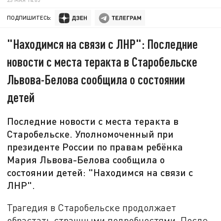
ПОДПИШИТЕСЬ:
"Находимся на связи с ЛНР": Последние
новости с места теракта в Старобельске
Львова-Белова сообщила о состоянии
детей
Последние новости с места теракта в
Старобельске. Уполномоченный при
президенте России по правам ребёнка
Мария Львова-Белова сообщила о
состоянии детей: "Находимся на связи с
ЛНР".
Трагедия в Старобельске продолжает
обрастать страшными подробностями. После