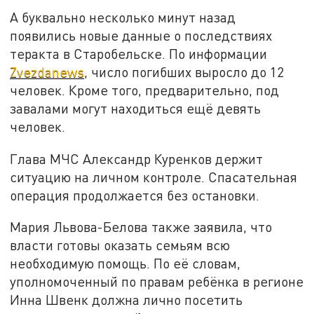
А буквально несколько минут назад
появились новые данные о последствиях
теракта в Старобельске. По информации
Zvezdanews
, число погибших выросло до 12
человек. Кроме того, предварительно, под
завалами могут находиться ещё девять
человек.
Глава МЧС Александр Куренков держит
ситуацию на личном контроле. Спасательная
операция продолжается без остановки.
Мария Львова-Белова также заявила, что
власти готовы оказать семьям всю
необходимую помощь. По её словам,
уполномоченный по правам ребёнка в регионе
Инна Швенк должна лично посетить