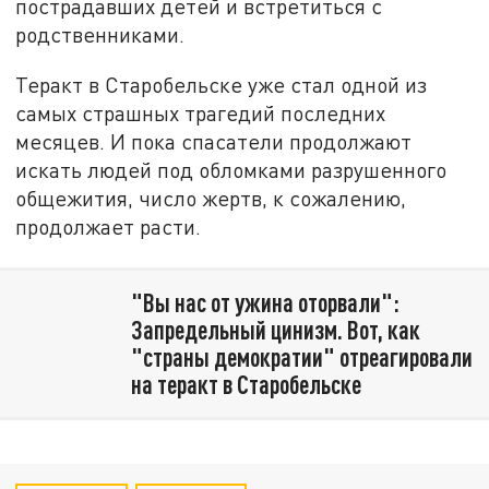
пострадавших детей и встретиться с
родственниками.
Теракт в Старобельске уже стал одной из
самых страшных трагедий последних
месяцев. И пока спасатели продолжают
искать людей под обломками разрушенного
общежития, число жертв, к сожалению,
продолжает расти.
"Вы нас от ужина оторвали":
Запредельный цинизм. Вот, как
"страны демократии" отреагировали
на теракт в Старобельске