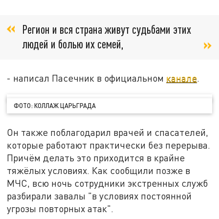
Регион и вся страна живут судьбами этих
людей и болью их семей,
- написал Пасечник в официальном
канале
.
ФОТО: КОЛЛАЖ ЦАРЬГРАДА
Он также поблагодарил врачей и спасателей,
которые работают практически без перерыва.
Причём делать это приходится в крайне
тяжёлых условиях. Как сообщили позже в
МЧС, всю ночь сотрудники экстренных служб
разбирали завалы "в условиях постоянной
угрозы повторных атак".