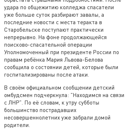
удара по общежитию колледжа спасатели
уже больше суток разбирают завалы, а
последние новости с места теракта в
Старобельске поступают практически
непрерывно. На фоне продолжающейся
поисково-спасательной операции
Уполномоченный при президенте России по
правам ребёнка Мария Львова-Белова
сообщила о состоянии детей, которые были
госпитализированы после атаки.
В своём официальном сообщении детский
омбудсмен подчеркнула: "Находимся на связи
с ЛНР". По её словам, к утру субботы
большинство пострадавших
несовершеннолетних уже забрали домой
родители.