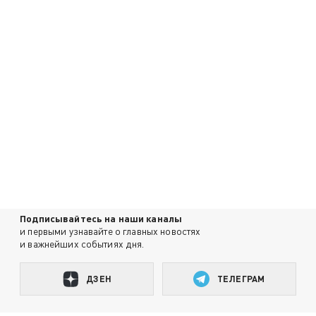
Подписывайтесь на наши каналы
и первыми узнавайте о главных новостях
и важнейших событиях дня.
ДЗЕН
ТЕЛЕГРАМ