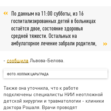
По данным на 11:00 субботы, из 16
госпитализированных детей в больницах
остаётся двое, состояние здоровья
средней тяжести. Остальных на
амбулаторное лечение забрали родители,
-
сообщила
Львова-Белова.
ФОТО: КОЛЛАЖ ЦАРЬГРАДА
Также она уточнила, что к работе
подключены специалисты НИИ неотложной
детской хирургии и травматологии - клиники
доктора Рошаля. Врачи проводят