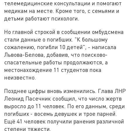
телемедицинские консультации и помогают
медикам на месте. Кроме того, с семьями и
детьми работают психологи.
Но главной строкой в сообщении омбудсмена
стали данные о погибших. "К большому
сожалению, погибли 10 детей", - написала
Львова-Белова, добавив, что поисково-
спасательные работы продолжаются, а
местонахождение 11 студентов пока
неизвестно.
Позднее цифры вновь изменились. Глава ЛНР
Леонид Пасечник сообщил, что число жертв
выросло до 11 человек. По его данным, среди
погибших - восемь девушек и трое парней.
Ещё 41 человек получили ранения различной
степени тяжести.