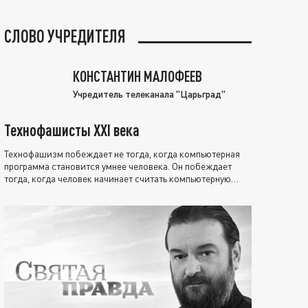
СЛОВО УЧРЕДИТЕЛЯ
КОНСТАНТИН МАЛОФЕЕВ
Учредитель телеканала "Царьград"
Технофашисты XXI века
Технофашизм побеждает не тогда, когда компьютерная
программа становится умнее человека. Он побеждает
тогда, когда человек начинает считать компьютерную
программу нравственно выше себя.