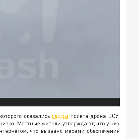
которого оказались
кадры
полёта дрона ВСУ,
низко. Местные жители утверждают, что у них
тернетом, что вызвано мерами обеспечения