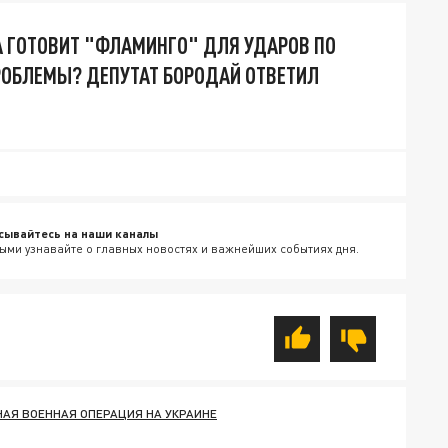
А ГОТОВИТ "ФЛАМИНГО" ДЛЯ УДАРОВ ПО
ПРОБЛЕМЫ? ДЕПУТАТ БОРОДАЙ ОТВЕТИЛ
сывайтесь на наши каналы
ыми узнавайте о главных новостях и важнейших событиях дня.
АЯ ВОЕННАЯ ОПЕРАЦИЯ НА УКРАИНЕ