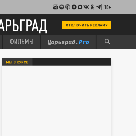
18+
АРЬГРАД
ОТКЛЮЧИТЬ РЕКЛАМУ
ФИЛЬМЫ
МЫ В КУРСЕ