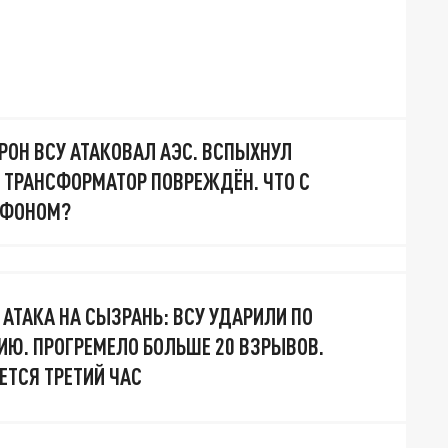
РОН ВСУ АТАКОВАЛ АЭС. ВСПЫХНУЛ
ТРАНСФОРМАТОР ПОВРЕЖДЁН. ЧТО С
 ФОНОМ?
АТАКА НА СЫЗРАНЬ: ВСУ УДАРИЛИ ПО
Ю. ПРОГРЕМЕЛО БОЛЬШЕ 20 ВЗРЫВОВ.
ЕТСЯ ТРЕТИЙ ЧАС