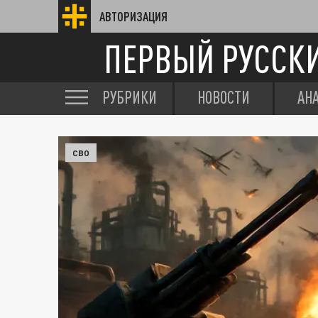
АВТОРИЗАЦИЯ
ПЕРВЫЙ РУССК
РУБРИКИ
НОВОСТИ
АН
СВО