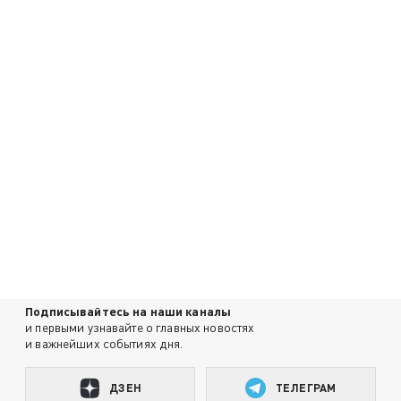
Подписывайтесь на наши каналы
и первыми узнавайте о главных новостях
и важнейших событиях дня.
ДЗЕН
ТЕЛЕГРАМ