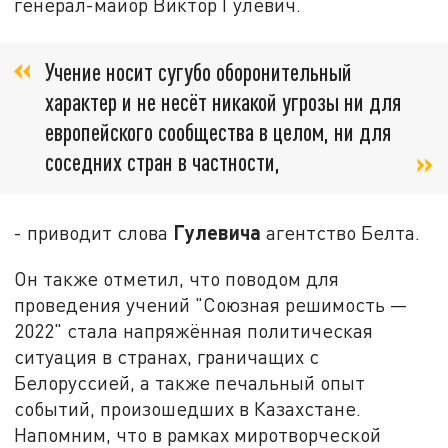
генерал-майор Виктор Гулевич.
Учение носит сугубо оборонительный
характер и не несёт никакой угрозы ни для
европейского сообщества в целом, ни для
соседних стран в частности,
Гулевича
- приводит слова
агентство Белта.
Он также отметил, что поводом для
проведения учений "Союзная решимость —
2022" стала напряжённая политическая
ситуация в странах, граничащих с
Белоруссией, а также печальный опыт
событий, произошедших в Казахстане.
Напомним, что в рамках миротворческой