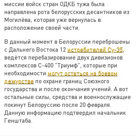
миссии войск стран ОДКБ тужа была
направлена рота белорусских десантников из
Могилёва, которая уже вернулась в
расположение своей части.
В данный момент в Белоруссии переброшены
с Дальнего Востока 12
истребителей Су-35
,
ведётся перебазирование двух дивизионов
комплексов С-400 "Триумф", которые при
необходимости
могут остаться на боевом
дежурстве
по охране границ Союзного
государства и после окончания учений. А вот
остальные силы, средства и военнослужащие
покинут Белоруссию после 20 февраля.
Данную информацию подтвердил начальник
Генштаба.