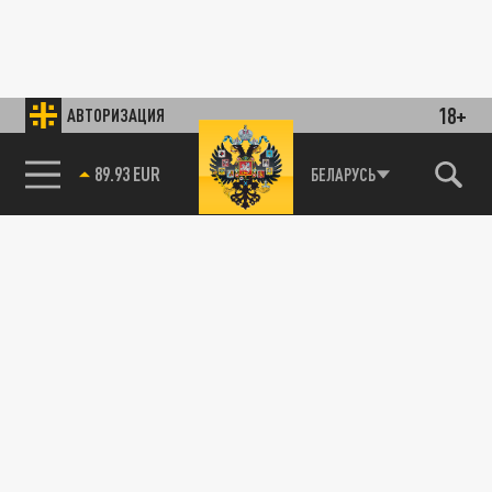
18+
АВТОРИЗАЦИЯ
89.93 EUR
БЕЛАРУСЬ