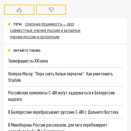
ТЕГИ:
СОЮЗНАЯ РЕШИМОСТЬ — 2022
СОВМЕСТНЫЕ УЧЕНИЯ РОССИИ И БЕЛАРУСИ
УЧЕНИЯ РОССИИ И БЕЛОРУСИИ
ЧИТАЙТЕ ТАКЖЕ:
Технофашисты XXI века
Оплеуха Маску. "Пора снять белые перчатки": Как уничтожить
Starlink
Российские комплексы С-400 могут задержаться в Белоруссии
надолго
В Белоруссию перебрасывают русские С-400 с Дальнего Востока
В Минобороны России рассказали, для чего перебазируют