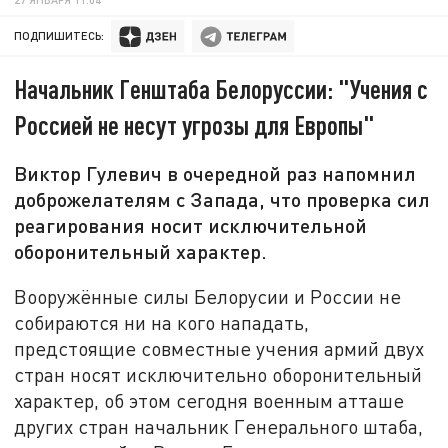
ПОДПИШИТЕСЬ:
Начальник Генштаба Белоруссии: "Учения с
Россией не несут угрозы для Европы"
Виктор Гулевич в очередной раз напомнил
доброжелателям с Запада, что проверка сил
реагирования носит исключительной
оборонительный характер.
Вооружённые силы Белорусии и России не
собираются ни на кого нападать,
предстоящие совместные учения армий двух
стран носят исключительно оборонительный
характер, об этом сегодня военным атташе
других стран начальник Генерального штаба,