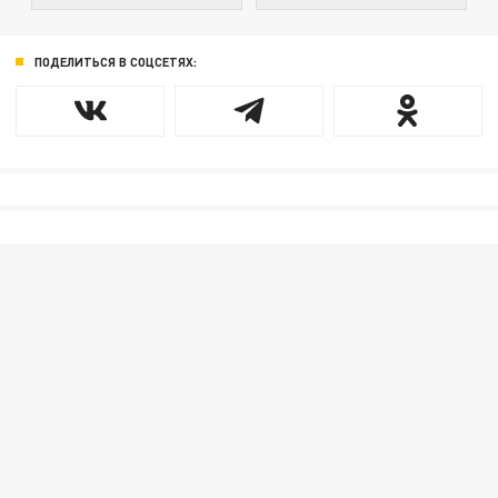
ПОДЕЛИТЬСЯ В СОЦСЕТЯХ: