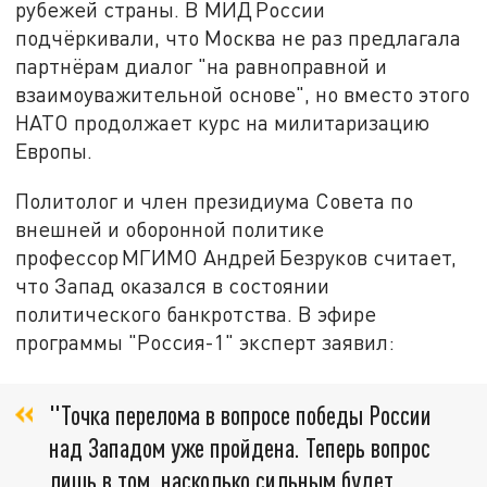
рубежей страны. В МИД России
подчёркивали, что Москва не раз предлагала
партнёрам диалог "на равноправной и
взаимоуважительной основе", но вместо этого
НАТО продолжает курс на милитаризацию
Европы.
Политолог и член президиума Совета по
внешней и оборонной политике
профессор МГИМО Андрей Безруков считает,
что Запад оказался в состоянии
политического банкротства. В эфире
программы "Россия-1" эксперт заявил:
"Точка перелома в вопросе победы России
над Западом уже пройдена. Теперь вопрос
лишь в том, насколько сильным будет