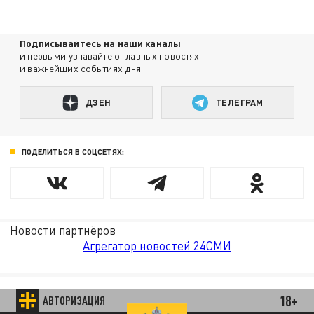
Подписывайтесь на наши каналы
и первыми узнавайте о главных новостях
и важнейших событиях дня.
ДЗЕН
ТЕЛЕГРАМ
ПОДЕЛИТЬСЯ В СОЦСЕТЯХ:
Новости партнёров
Агрегатор новостей 24СМИ
18+
АВТОРИЗАЦИЯ