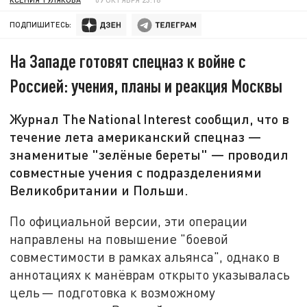
ПОДПИШИТЕСЬ:
На Западе готовят спецназ к войне с
Россией: учения, планы и реакция Москвы
Журнал The National Interest сообщил, что в
течение лета американский спецназ —
знаменитые "зелёные береты" — проводил
совместные учения с подразделениями
Великобритании и Польши.
По официальной версии, эти операции
направлены на повышение "боевой
совместимости в рамках альянса", однако в
аннотациях к манёврам открыто указывалась
цель — подготовка к возможному