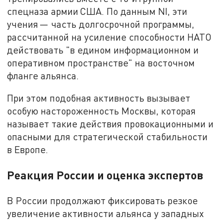
спецназа армии США. По данным NI, эти
учения — часть долгосрочной программы,
рассчитанной на усиление способности НАТО
действовать "в едином информационном и
оперативном пространстве" на восточном
фланге альянса.
При этом подобная активность вызывает
особую настороженность Москвы, которая
называет такие действия провокационными и
опасными для стратегической стабильности
в Европе.
Реакция России и оценка экспертов
В России продолжают фиксировать резкое
увеличение активности альянса у западных