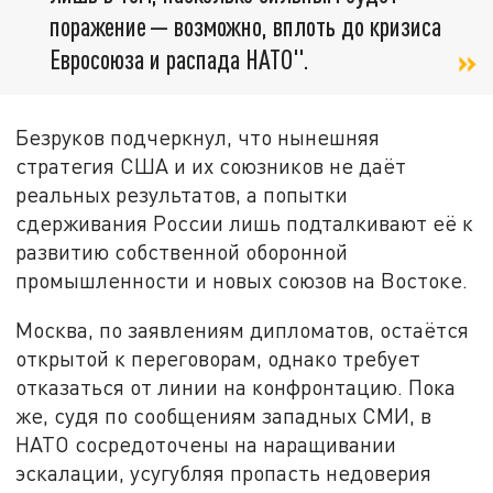
поражение — возможно, вплоть до кризиса
Евросоюза и распада НАТО".
Безруков подчеркнул, что нынешняя
стратегия США и их союзников не даёт
реальных результатов, а попытки
сдерживания России лишь подталкивают её к
развитию собственной оборонной
промышленности и новых союзов на Востоке.
Москва, по заявлениям дипломатов, остаётся
открытой к переговорам, однако требует
отказаться от линии на конфронтацию. Пока
же, судя по сообщениям западных СМИ, в
НАТО сосредоточены на наращивании
эскалации, усугубляя пропасть недоверия