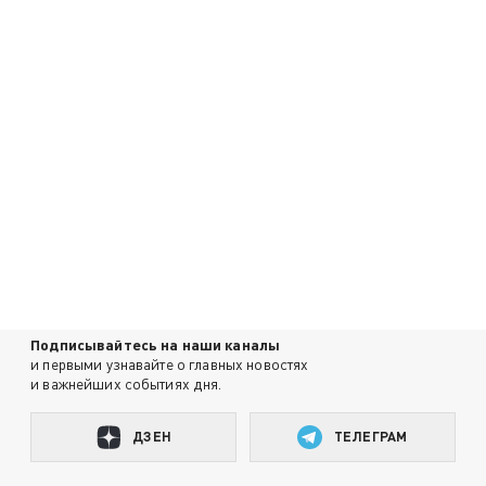
Подписывайтесь на наши каналы
и первыми узнавайте о главных новостях
и важнейших событиях дня.
ДЗЕН
ТЕЛЕГРАМ