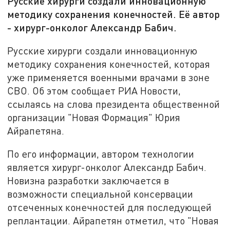
Русские хирурги создали инновационную
методику сохранения конечностей. Её автор
- хирург-онколог Александр Бабич.
Русские хирурги создали инновационную
методику сохранения конечностей, которая
уже применяется военными врачами в зоне
СВО. Об этом сообщает РИА Новости,
ссылаясь на слова президента общественной
организации "Новая Формация" Юрия
Айрапетяна.
По его информации, автором технологии
является хирург-онколог Александр Бабич.
Новизна разработки заключается в
возможности специальной консервации
отсеченных конечностей для последующей
реплантации. Айрапетян отметил, что "Новая