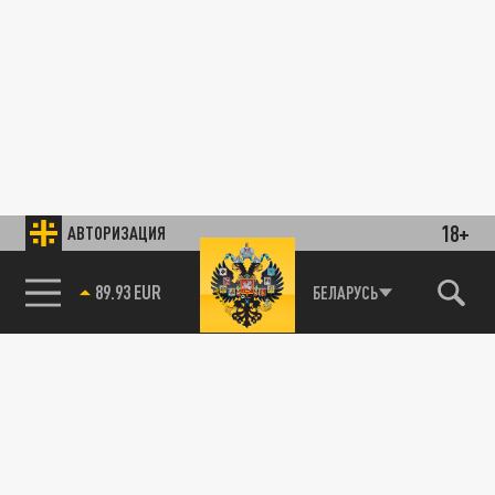
18+
АВТОРИЗАЦИЯ
89.93 EUR
БЕЛАРУСЬ