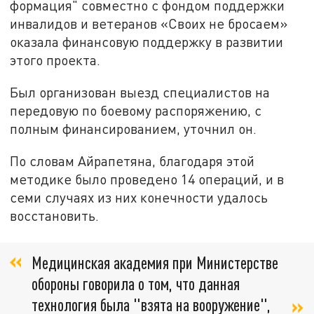
формация" совместно с фондом поддержки
инвалидов и ветеранов «Своих не бросаем»
оказала финансовую поддержку в развитии
этого проекта.
Был организован выезд специалистов на
передовую по боевому распоряжению, с
полным финансированием, уточнил он.
По словам Айрапетяна, благодаря этой
методике было проведено 14 операций, и в
семи случаях из них конечности удалось
восстановить.
Медицинская академия при Министерстве
обороны говорила о том, что данная
технология была "взята на вооружение",