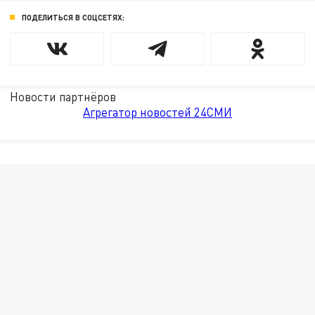
ПОДЕЛИТЬСЯ В СОЦСЕТЯХ:
Новости партнёров
Агрегатор новостей 24СМИ