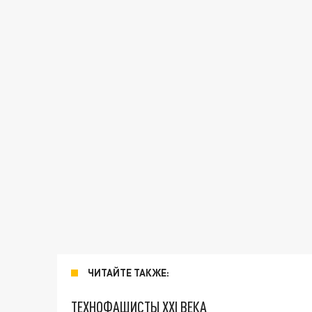
ЧИТАЙТЕ ТАКЖЕ:
ТЕХНОФАШИСТЫ XXI ВЕКА