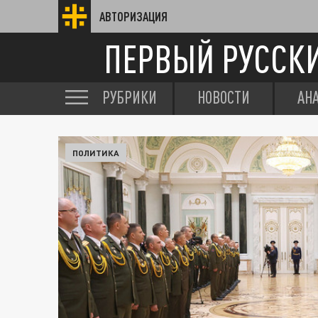
АВТОРИЗАЦИЯ
ПЕРВЫЙ РУССК
РУБРИКИ
НОВОСТИ
АН
ПОЛИТИКА