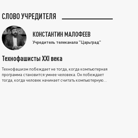
СЛОВО УЧРЕДИТЕЛЯ
КОНСТАНТИН МАЛОФЕЕВ
Учредитель телеканала "Царьград"
Технофашисты XXI века
Технофашизм побеждает не тогда, когда компьютерная
программа становится умнее человека. Он побеждает
тогда, когда человек начинает считать компьютерную
программу нравственно выше себя.