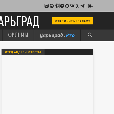
18+
АРЬГРАД
ОТКЛЮЧИТЬ РЕКЛАМУ
ФИЛЬМЫ
ОТЕЦ АНДРЕЙ: ОТВЕТЫ