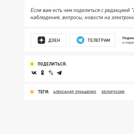
Если вам есть чем поделиться с редакцией 
наблюдения, вопросы, новости на электрон
Подпи
ДЗЕН
ТЕЛЕГРАМ
и перв
ПОДЕЛИТЬСЯ:
ТЕГИ:
АЛЕКСАНДР ЛУКАШЕНКО
БЕЛОРУССИЯ