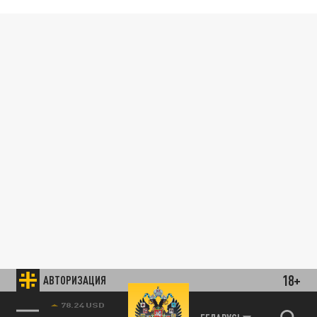
18+
АВТОРИЗАЦИЯ