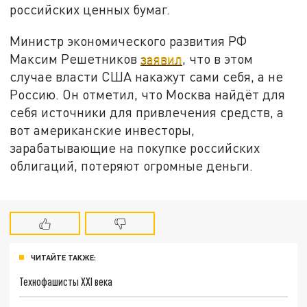
российских ценных бумаг.
Министр экономического развития РФ
Максим Решетников
заявил
, что в этом
случае власти США накажут сами себя, а не
Россию. Он отметил, что Москва найдёт для
себя источники для привлечения средств, а
вот американские инвесторы,
зарабатывающие на покупке российских
облигаций, потеряют огромные деньги.
ЧИТАЙТЕ ТАКЖЕ:
Технофашисты XXI века