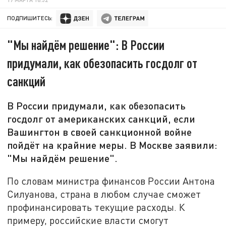
ПОДПИШИТЕСЬ:
"Мы найдём решение": В России
придумали, как обезопасить госдолг от
санкций
В России придумали, как обезопасить
госдолг от американских санкций, если
Вашингтон в своей санкционной войне
пойдёт на крайние меры. В Москве заявили:
"Мы найдём решение".
По словам министра финансов России Антона
Силуанова, страна в любом случае сможет
профинансировать текущие расходы. К
примеру, российские власти смогут