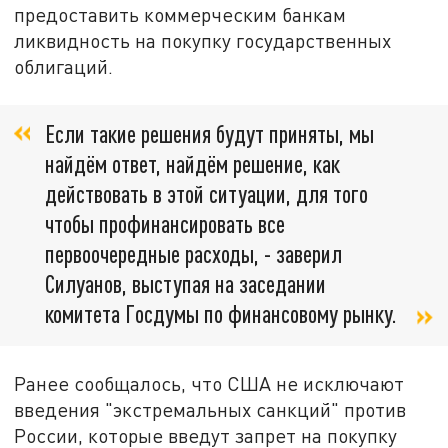
предоставить коммерческим банкам
ликвидность на покупку государственных
облигаций.
Если такие решения будут приняты, мы
найдём ответ, найдём решение, как
действовать в этой ситуации, для того
чтобы профинансировать все
первоочередные расходы, - заверил
Силуанов, выступая на заседании
комитета Госдумы по финансовому рынку.
Ранее сообщалось, что США не исключают
введения "экстремальных санкций" против
России, которые введут запрет на покупку