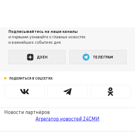
Подписывайтесь на наши каналы
и первыми узнавайте о главных новостях
и важнейших событиях дня.
ДЗЕН
ТЕЛЕГРАМ
ПОДЕЛИТЬСЯ В СОЦСЕТЯХ:
Новости партнёров
Агрегатор новостей 24СМИ