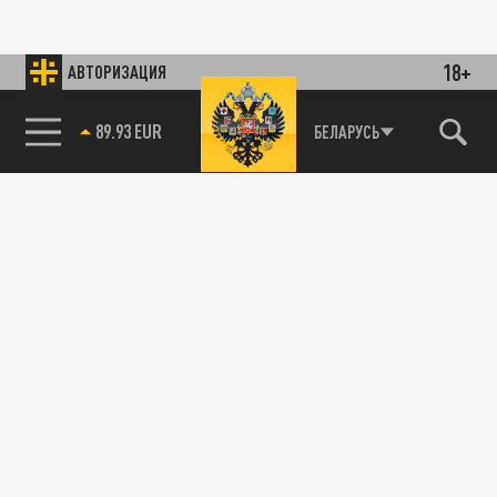
18+
АВТОРИЗАЦИЯ
89.93 EUR
БЕЛАРУСЬ