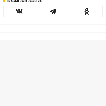
ПОДЕЛИТЬСЯ В СОЦСЕТЯХ: