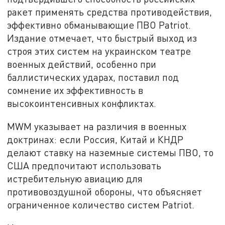
ракет применять средства противодействия,
эффективно обманывающие ПВО Patriot.
Издание отмечает, что быстрый выход из
строя этих систем на украинском театре
военных действий, особенно при
баллистических ударах, поставил под
сомнение их эффективность в
высокоинтенсивных конфликтах.
MWM указывает на различия в военных
доктринах: если Россия, Китай и КНДР
делают ставку на наземные системы ПВО, то
США предпочитают использовать
истребительную авиацию для
противовоздушной обороны, что объясняет
ограниченное количество систем Patriot.