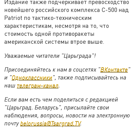
Издание также подчеркивает превосходство
новейшего российского комплекса С-500 над
Patriot по тактико-техническим
характеристикам, несмотря на то, что
стоимость одной противоракеты
американской системы втрое выше.
Уважаемые читатели "Царьграда"!
Присоединяйтесь к нам в соцсетях "
ВКонтакте
"
и "
Одноклассники
", также подписывайтесь на
наш
телеграм-канал
.
Если вам есть чем поделиться с редакцией
"Царьград. Беларусь", присылайте свои
наблюдения, вопросы, новости на электронную
почту
belorussia@Tsargrad.TV
.