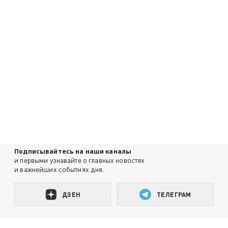
Подписывайтесь на наши каналы
и первыми узнавайте о главных новостях
и важнейших событиях дня.
ДЗЕН
ТЕЛЕГРАМ