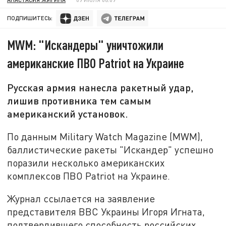
ПОДПИШИТЕСЬ:
MWM: "Искандеры" уничтожили
американские ПВО Patriot на Украине
Русская армия нанесла ракетный удар,
лишив противника тем самым
американский установок.
По данным Military Watch Magazine (MWM),
баллистические ракеты "Искандер" успешно
поразили несколько американских
комплексов ПВО Patriot на Украине.
Журнал ссылается на заявление
представителя ВВС Украины Игоря Игната,
подтвердившего способность российских