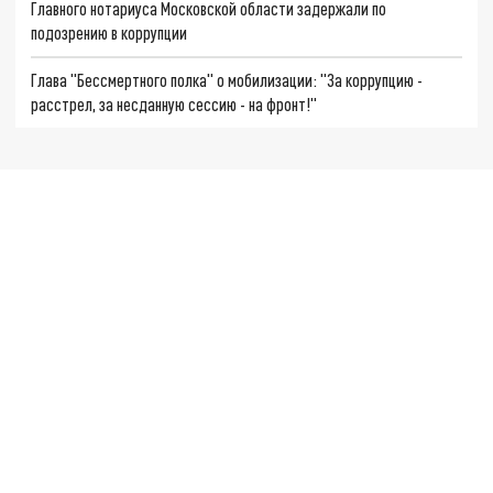
Главного нотариуса Московской области задержали по
подозрению в коррупции
Глава "Бессмертного полка" о мобилизации: "За коррупцию -
расстрел, за несданную сессию - на фронт!"