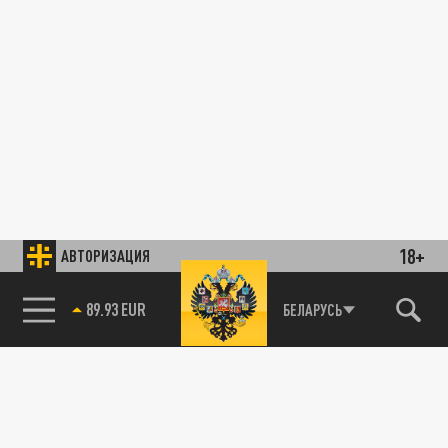
18+
АВТОРИЗАЦИЯ
89.93 EUR
БЕЛАРУСЬ