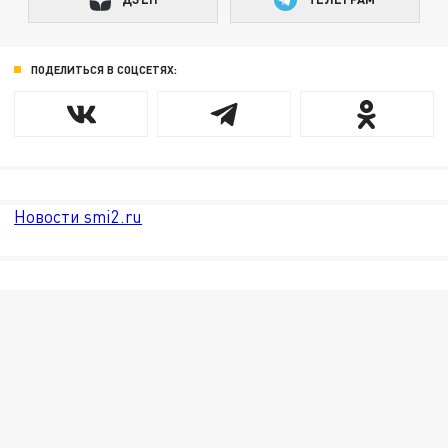
ПОДЕЛИТЬСЯ В СОЦСЕТЯХ:
Новости smi2.ru