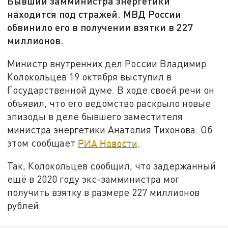
Бывший замминистра энергетики
находится под стражей. МВД России
обвинило его в получении взятки в 227
миллионов.
Министр внутренних дел России Владимир
Колокольцев 19 октября выступил в
Государственной думе. В ходе своей речи он
объявил, что его ведомство раскрыло новые
эпизоды в деле бывшего заместителя
министра энергетики Анатолия Тихонова. Об
этом сообщает
РИА Новости
.
Так, Колокольцев сообщил, что задержанный
ещё в 2020 году экс-замминистра мог
получить взятку в размере 227 миллионов
рублей.