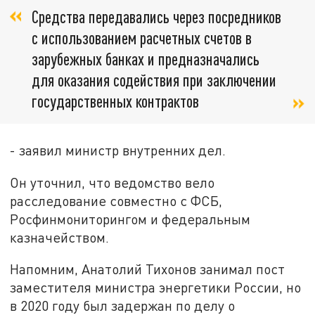
Средства передавались через посредников
с использованием расчетных счетов в
зарубежных банках и предназначались
для оказания содействия при заключении
государственных контрактов
- заявил министр внутренних дел.
Он уточнил, что ведомство вело
расследование совместно с ФСБ,
Росфинмониторингом и федеральным
казначейством.
Напомним, Анатолий Тихонов занимал пост
заместителя министра энергетики России, но
в 2020 году был задержан по делу о