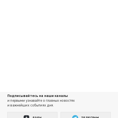
Подписывайтесь на наши каналы
и первыми узнавайте о главных новостях
и важнейших событиях дня.
ДЗЕН
ТЕЛЕГРАМ