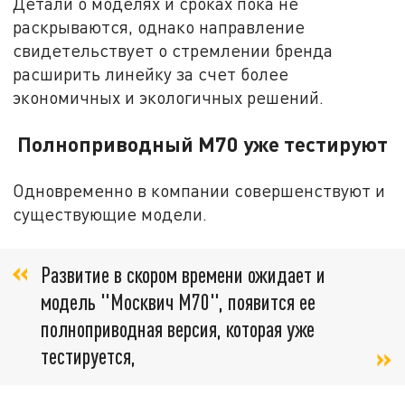
Детали о моделях и сроках пока не
раскрываются, однако направление
свидетельствует о стремлении бренда
расширить линейку за счет более
экономичных и экологичных решений.
Полноприводный М70 уже тестируют
Одновременно в компании совершенствуют и
существующие модели.
Развитие в скором времени ожидает и
модель "Москвич М70", появится ее
полноприводная версия, которая уже
тестируется,