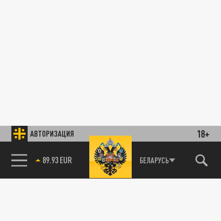
18+
АВТОРИЗАЦИЯ
89.93 EUR
БЕЛАРУСЬ