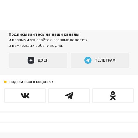
Подписывайтесь на наши каналы
и первыми узнавайте о главных новостях
и важнейших событиях дня.
ДЗЕН
ТЕЛЕГРАМ
ПОДЕЛИТЬСЯ В СОЦСЕТЯХ: