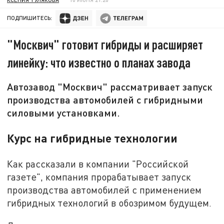
ПОДПИШИТЕСЬ:
"Москвич" готовит гибриды и расширяет
линейку: что известно о планах завода
Автозавод "Москвич" рассматривает запуск
производства автомобилей с гибридными
силовыми установками.
Курс на гибридные технологии
Как рассказали в компании "Российской
газете", компания прорабатывает запуск
производства автомобилей с применением
гибридных технологий в обозримом будущем.