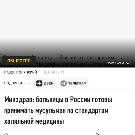
ОБЩЕСТВО
ФОТО: «ЦАРЬГРАД»
ПАВЕЛ ПОЛЯНСКИЙ
15 МАЯ 07:13
ПОДПИШИТЕСЬ:
Минздрав: больницы в России готовы
принимать мусульман по стандартам
халяльной медицины