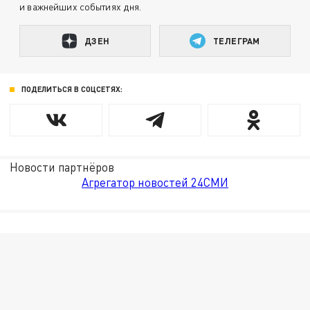
и важнейших событиях дня.
ДЗЕН
ТЕЛЕГРАМ
ПОДЕЛИТЬСЯ В СОЦСЕТЯХ:
Новости партнёров
Агрегатор новостей 24СМИ