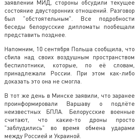
заявлении МИД, стороны обсудили текущее
состояние двусторонних отношений. Разговор
был "обстоятельным". Все подробности
беседы белорусские дипломаты пообещали
представить позднее.
Напомним, 10 сентября Польша сообщила, что
сбила над своих воздушным пространством
беспилотники, которые, по её словам,
принадлежали России. При этом как-либо
доказать это она не смогла.
В тот же день в Минске заявили, что заранее
проинформировали Варшаву о подлёте
неизвестных БПЛА. Белорусские военные
считают, что какие-то дроны просто
"заблудились" во время обмена ударами
между Россией и Украиной.