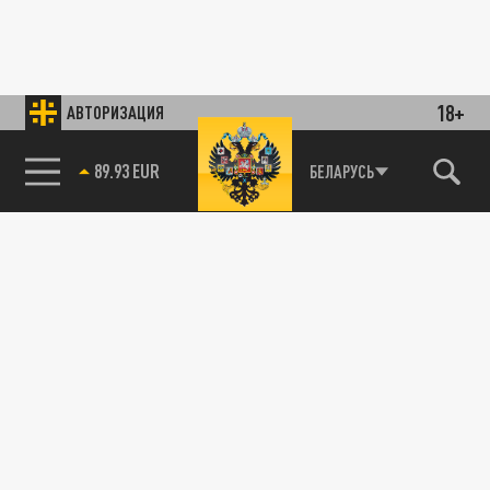
18+
АВТОРИЗАЦИЯ
89.93 EUR
БЕЛАРУСЬ