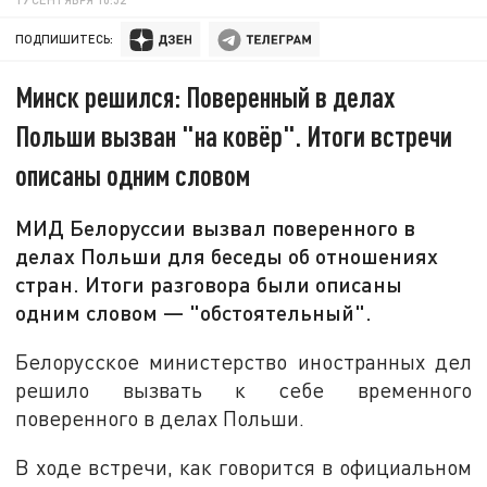
ПОДПИШИТЕСЬ:
Минск решился: Поверенный в делах
Польши вызван "на ковёр". Итоги встречи
описаны одним словом
МИД Белоруссии вызвал поверенного в
делах Польши для беседы об отношениях
стран. Итоги разговора были описаны
одним словом — "обстоятельный".
Белорусское министерство иностранных дел
решило вызвать к себе временного
поверенного в делах Польши.
В ходе встречи, как говорится в официальном