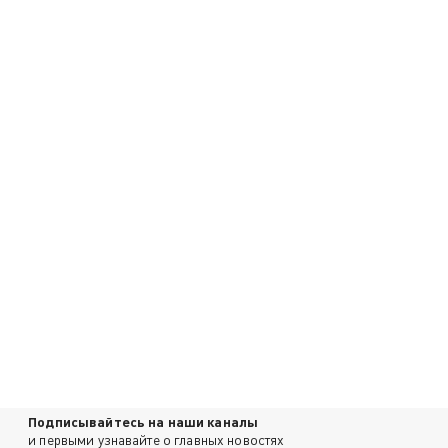
Подписывайтесь на наши каналы
и первыми узнавайте о главных новостях