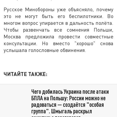
Русское Минобороны уже объясняло, почему
это не могут быть его беспилотники. Во
многом вопрос упирается в дальность полёта.
Чтобы развенчать все сомнения Польши,
Москва предложила провести совместные
консультации. Но вместо "хорошо" снова
услышала голословные обвинения.
ЧИТАЙТЕ ТАКЖЕ:
Чего добилась Украина после атаки
БПЛА на Польшу: России можно не
радоваться — создаётся "особая
группа". Шмыгаль раскрыл