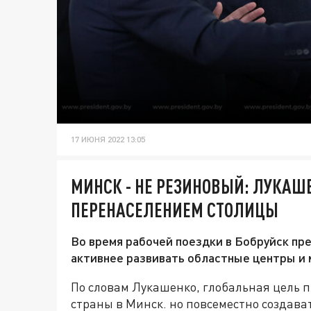
17 ИЮНЯ 2022 13:05
МИНСК - НЕ РЕЗИНОВЫЙ: ЛУКАШ
ПЕРЕНАСЕЛЕНИЕМ СТОЛИЦЫ
Во время рабочей поездки в Бобруйск пр
активнее развивать областные центры и 
По словам Лукашенко, глобальная цель п
страны в Минск. но повсеместно создава