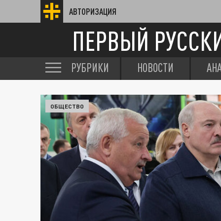
АВТОРИЗАЦИЯ
ПЕРВЫЙ РУССК
РУБРИКИ
НОВОСТИ
АН
ОБЩЕСТВО