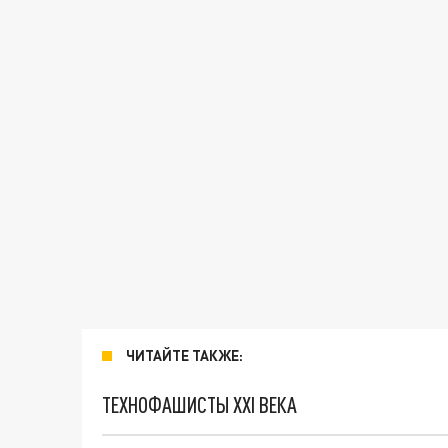
ЧИТАЙТЕ ТАКЖЕ:
ТЕХНОФАШИСТЫ XXI ВЕКА