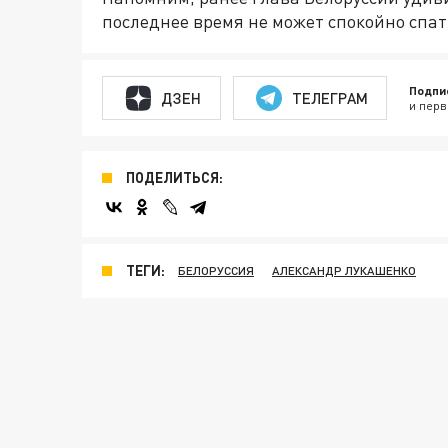
последнее время не может спокойно спат
Подпи
ДЗЕН
ТЕЛЕГРАМ
и перв
ПОДЕЛИТЬСЯ:
ТЕГИ:
БЕЛОРУССИЯ
АЛЕКСАНДР ЛУКАШЕНКО