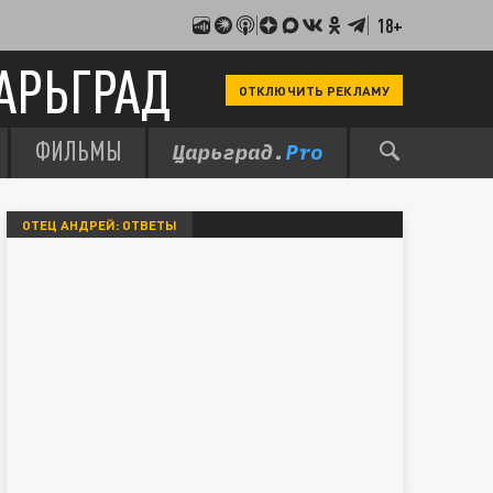
18+
АРЬГРАД
ОТКЛЮЧИТЬ РЕКЛАМУ
ФИЛЬМЫ
ОТЕЦ АНДРЕЙ: ОТВЕТЫ