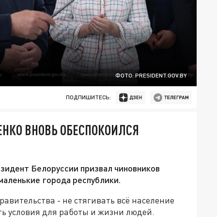
ФОТО: PRESIDENT.GOV.BY
ПОДПИШИТЕСЬ:
ЕНКО ВНОВЬ ОБЕСПОКОИЛСЯ
езидент Белоруссии призвал чиновников
маленькие города республики.
равительства - не стягивать всё население
ть условия для работы и жизни людей.