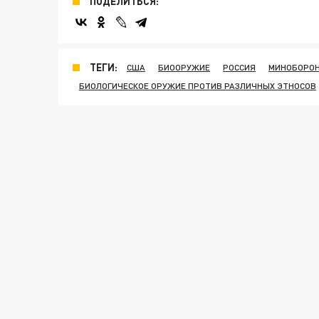
ПОДЕЛИТЬСЯ:
ТЕГИ:
США
БИООРУЖИЕ
РОССИЯ
МИНОБОРОН
БИОЛОГИЧЕСКОЕ ОРУЖИЕ ПРОТИВ РАЗЛИЧНЫХ ЭТНОСОВ