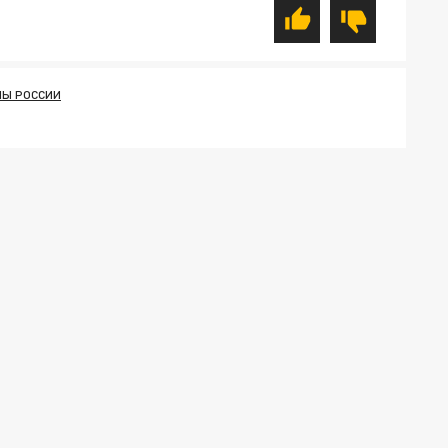
Ы РОССИИ