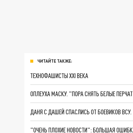
ЧИТАЙТЕ ТАКЖЕ:
ТЕХНОФАШИСТЫ XXI ВЕКА
ОПЛЕУХА МАСКУ. "ПОРА СНЯТЬ БЕЛЫЕ ПЕРЧА
ДАНЯ С ДАШЕЙ СПАСЛИСЬ ОТ БОЕВИКОВ ВСУ