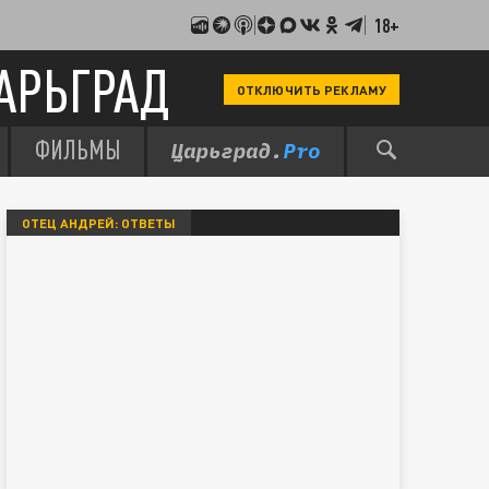
18+
АРЬГРАД
ОТКЛЮЧИТЬ РЕКЛАМУ
ФИЛЬМЫ
ОТЕЦ АНДРЕЙ: ОТВЕТЫ