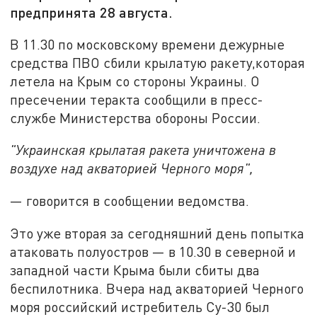
предпринята 28 августа.
В 11.30 по московскому времени дежурные
средства ПВО сбили крылатую ракету,которая
летела на Крым со стороны Украины. О
пресечении теракта сообщили в пресс-
службе Министерства обороны России.
"Украинская крылатая ракета уничтожена в
воздухе над акваторией Черного моря",
— говорится в сообщении ведомства.
Это уже вторая за сегодняшний день попытка
атаковать полуостров — в 10.30 в северной и
западной части Крыма были сбиты два
беспилотника. Вчера над акваторией Черного
моря российский истребитель Су-30 был