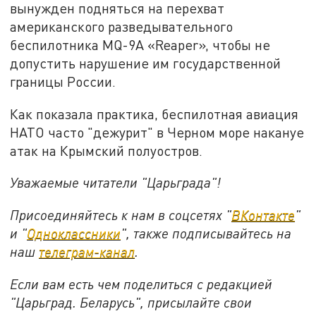
вынужден подняться на перехват
американского разведывательного
беспилотника MQ-9A «Reaper», чтобы не
допустить нарушение им государственной
границы России.
Как показала практика, беспилотная авиация
НАТО часто "дежурит" в Черном море накануе
атак на Крымский полуостров.
Уважаемые читатели "Царьграда"!
Присоединяйтесь к нам в соцсетях "
ВКонтакте
"
и "
Одноклассники
", также подписывайтесь на
наш
телеграм-канал
.
Если вам есть чем поделиться с редакцией
"Царьград. Беларусь", присылайте свои