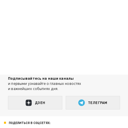
Подписывайтесь на наши каналы
и первыми узнавайте о главных новостях
и важнейших событиях дня.
ДЗЕН
ТЕЛЕГРАМ
ПОДЕЛИТЬСЯ В СОЦСЕТЯХ: