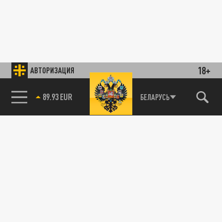
18+
АВТОРИЗАЦИЯ
89.93 EUR
БЕЛАРУСЬ