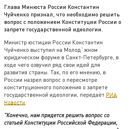
Глава Минюста России Константин
Чуйченко признал, что необходимо решить
вопрос с положением Конституции России о
запрете государственной идеологии.
Министр юстиции России Константин
Чуйченко выступил на Молод`жном
юридическом форуме в Санкт-Петербурге, в
ходе чего озвучил ряд свои идей для
развития страны. Так, по его мнению, в
России назрел вопрос о пересмотре
конституционного положения о запрете
государственной идеологии, передаёт
РИА
Новости
.
"Конечно, нам придется решить вопрос со
статьей Конституции Российской Федерации,