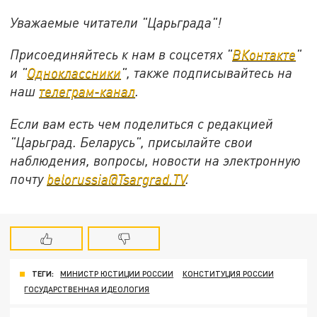
Уважаемые читатели "Царьграда"!
Присоединяйтесь к нам в соцсетях "
ВКонтакте
"
и "
Одноклассники
", также подписывайтесь на
наш
телеграм-канал
.
Если вам есть чем поделиться с редакцией
"Царьград. Беларусь", присылайте свои
наблюдения, вопросы, новости на электронную
почту
belorussia@Tsargrad.TV
.
ТЕГИ:
МИНИСТР ЮСТИЦИИ РОССИИ
КОНСТИТУЦИЯ РОССИИ
ГОСУДАРСТВЕННАЯ ИДЕОЛОГИЯ