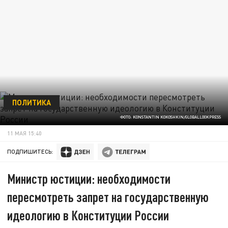
ПОЛИТИКА
ФОТО: KONSTANTIN KOKOSHKIN/GLOBALLOOKPRESS
11 МАЯ 15:40
ПОДПИШИТЕСЬ:
Министр юстиции: необходимости
пересмотреть запрет на государственную
идеологию в Конституции России