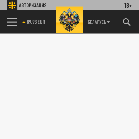
18+
АВТОРИЗАЦИЯ
89.93 EUR
БЕЛАРУСЬ