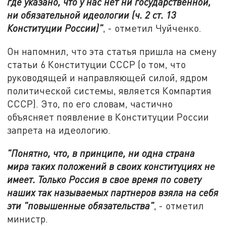
где указано, что у нас нет ни государственной,
ни обязательной идеологии (ч. 2 ст. 13
Конституции России)"
, - отметил Чуйченко.
Он напомнил, что эта статья пришла на смену
статьи 6 Конституции СССР (о том, что
руководящей и направляющей силой, ядром
политической системы, является Компартия
СССР). Это, по его словам, частично
объясняет появление в Конституции России
запрета на идеологию.
"Понятно, что, в принципе, ни одна страна
мира таких положений в своих конституциях не
имеет. Только Россия в свое время по совету
наших так называемых партнеров взяла на себя
эти "повышенные обязательства"
, - отметил
министр.