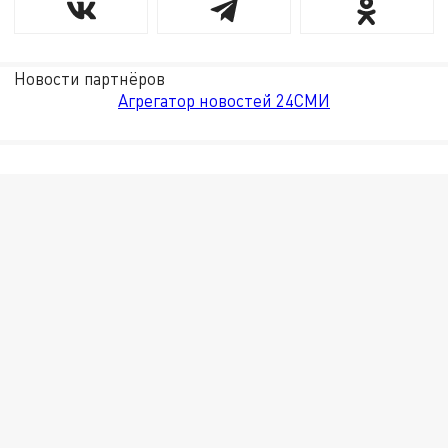
Новости партнёров
Агрегатор новостей 24СМИ