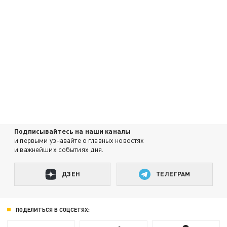
Подписывайтесь на наши каналы
и первыми узнавайте о главных новостях
и важнейших событиях дня.
ДЗЕН
ТЕЛЕГРАМ
ПОДЕЛИТЬСЯ В СОЦСЕТЯХ: