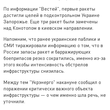
По информации "Вестей", первые ракеты
достигли целей в подконтрольном Украине
Запорожье. Еще три ракет были замечены
над Конотопом в киевском направлении.
Напомним, что ранее украинские паблики и
СМИ тиражировали информацию о том, что в
России запасы ракет и барражирующих
боеприпасов резко сократились, именно из-за
этого якобы интенсивность обстрелов
инфраструктуры снизилась.
Между тем "Укрэнерго" накануне сообщил о
поражении критически важного объекта
инфраструктуры — о чем именно шла речь, не
уточнили.