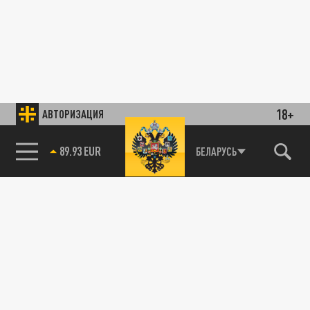
18+
АВТОРИЗАЦИЯ
89.93 EUR
БЕЛАРУСЬ