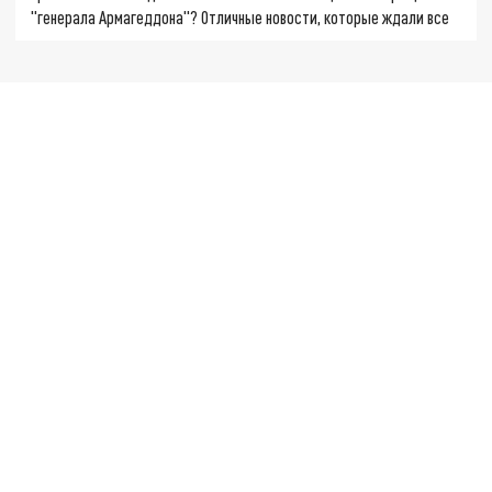
"генерала Армагеддона"? Отличные новости, которые ждали все