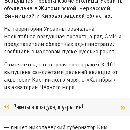
Воздушная тревога кроме столицы Украины
объявлена в Житомирской, Черкасской,
Винницкой и Кировоградской областях.
На территории Украины объявлена
масштабная воздушная тревога, а ряд СМИ и
представители областных администраций
сообщили о массовом пуске русских ракет.
Отмечается, что первая волна ракет Х-101
выпущена самолётами дальней авиации от
акватории Каспийского моря, а «Калибры» —
из акватории Чёрного моря.
Ракеты в воздухе, в укрытие!
— пишет николаевский губернатор Ким.