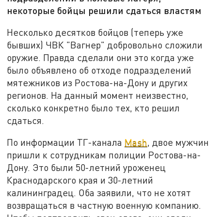
некоторые бойцы решили сдаться властям
Несколько десятков бойцов (теперь уже
бывших) ЧВК "Вагнер" добровольно сложили
оружие. Правда сделали они это когда уже
было объявлено об отходе подразделений
мятежников из Ростова-на-Дону и других
регионов. На данный момент неизвестно,
сколько конкретно было тех, кто решил
сдаться.
По информации ТГ-канала
Mash
, двое мужчин
пришли к сотрудникам полиции Ростова-на-
Дону. Это были 50-летний уроженец
Краснодарского края и 30-летний
калининградец. Оба заявили, что не хотят
возвращаться в частную военную компанию.