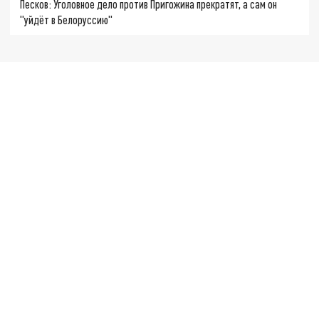
Песков: Уголовное дело против Пригожина прекратят, а сам он
"уйдёт в Белоруссию"