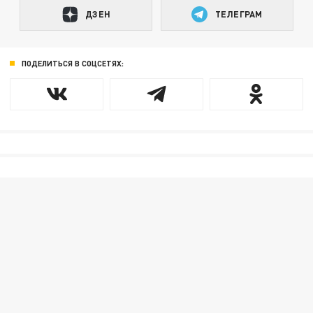
ДЗЕН
ТЕЛЕГРАМ
ПОДЕЛИТЬСЯ В СОЦСЕТЯХ: