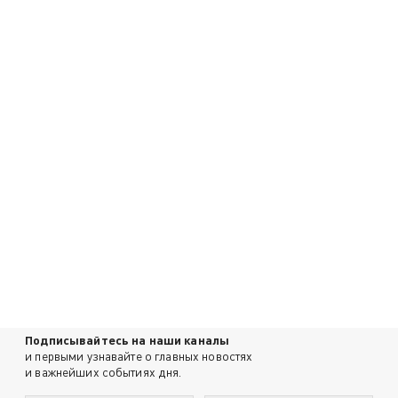
Подписывайтесь на наши каналы
и первыми узнавайте о главных новостях
и важнейших событиях дня.