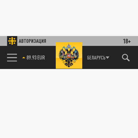
18+
АВТОРИЗАЦИЯ
89.93 EUR
БЕЛАРУСЬ