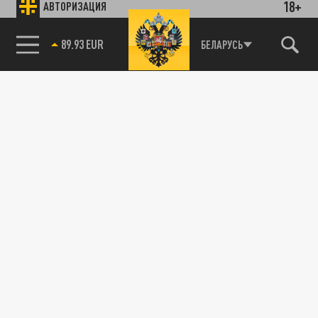
18+
АВТОРИЗАЦИЯ
89.93 EUR
БЕЛАРУСЬ