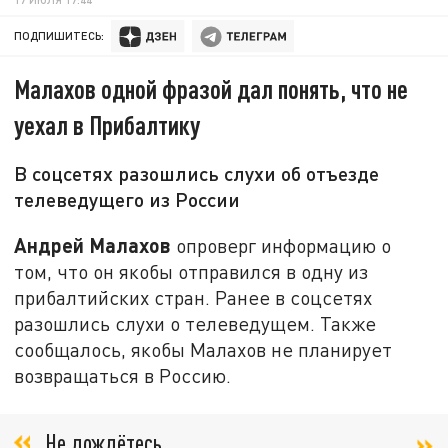
ПОДПИШИТЕСЬ:
Малахов одной фразой дал понять, что не
уехал в Прибалтику
В соцсетях разошлись слухи об отъезде
телеведущего из России
Андрей Малахов
опроверг информацию о
том, что он якобы отправился в одну из
прибалтийских стран. Ранее в соцсетях
разошлись слухи о телеведущем. Также
сообщалось, якобы Малахов не планирует
возвращаться в Россию.
Не дождётесь,