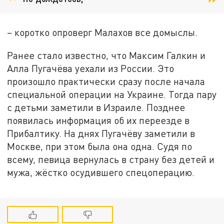
– коротко опроверг Малахов все домыслы.
Ранее стало известно, что Максим Галкин и
Алла Пугачёва уехали из России. Это
произошло практически сразу после начала
специальной операции на Украине. Тогда пару
с детьми заметили в Израиле. Позднее
появилась информация об их переезде в
Прибалтику. На днях Пугачёву заметили в
Москве, при этом была она одна. Судя по
всему, певица вернулась в страну без детей и
мужа, жёстко осудившего спецоперацию.