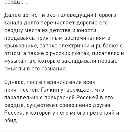
сердце".
Далее артист и экс-телеведущий Первого
канала долго перечисляет дорогие его
сердцу места из детства и юности,
предаваясь приятным воспоминаниям о
крыжовнике, запахе электрички и рыбалке с
отцом, а также о русских поэтах, писателях и
музыкантах, которые закладывали первые
смыслы в его сознание.
Однако, после перечисления всех
приятностей, Галкин утверждает, что
параллельно с прекрасной Россией в его
сердце, существует совершенно другая
Россия, к которой у него много претензий и
обид: