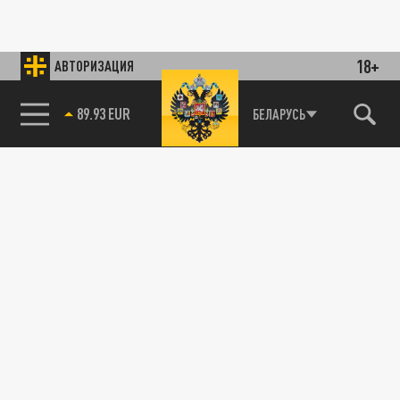
18+
АВТОРИЗАЦИЯ
89.93 EUR
БЕЛАРУСЬ