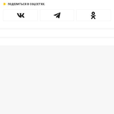
ПОДЕЛИТЬСЯ В СОЦСЕТЯХ: