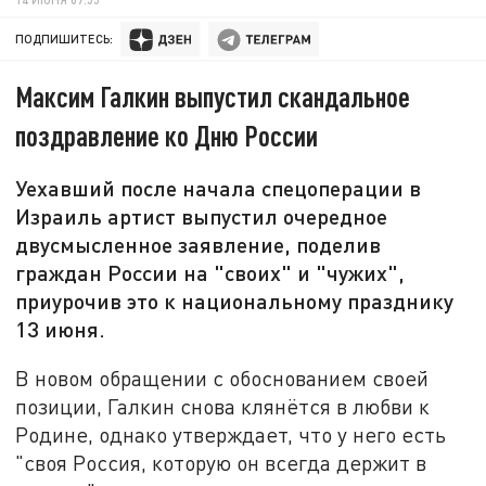
ПОДПИШИТЕСЬ:
Максим Галкин выпустил скандальное
поздравление ко Дню России
Уехавший после начала спецоперации в
Израиль артист выпустил очередное
двусмысленное заявление, поделив
граждан России на "своих" и "чужих",
приурочив это к национальному празднику
13 июня.
В новом обращении с обоснованием своей
позиции, Галкин снова клянётся в любви к
Родине, однако утверждает, что у него есть
"своя Россия, которую он всегда держит в