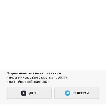
Подписывайтесь на наши каналы
и первыми узнавайте о главных новостях
и важнейших событиях дня.
ДЗЕН
ТЕЛЕГРАМ