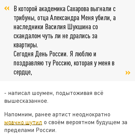
В которой академика Сахарова выгнали с
трибуны, отца Александра Меня убили, а
наследники Василия Шукшина со
скандалом чуть ли не дрались за
квартиры.
Сегодня День России. Я люблю и
поздравляю ту Россию, которая у меня в
сердце,
- написал шоумен, подытоживая всё
вышесказанное.
Напомним, ранее артист неоднократно
мрачно шутил
о своём вероятном будущем за
пределами России.