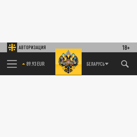
18+
АВТОРИЗАЦИЯ
89.93 EUR
БЕЛАРУСЬ