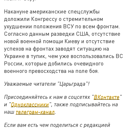
Накануне американские спецслужбы
доложили Конгрессу о стремительном
ухудшении положения ВСУ по всем фронтам.
Согласно данным разведки США, отсутствие
новой военной помощи Киеву и отсутствие
успехов на фронтах заводят ситуацию на
Украине в тупик, чем уже воспользовались ВС
России, которые добились очевидного
военного превосходства на поле боя.
Уважаемые читатели "Царьграда"!
Присоединяйтесь к нам в соцсетях "
ВКонтакте
"
и "
Одноклассники
", также подписывайтесь на
наш
телеграм-канал
.
Если вам есть чем поделиться с редакцией