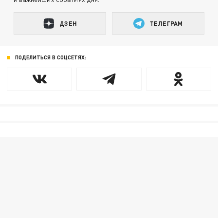
ДЗЕН
ТЕЛЕГРАМ
ПОДЕЛИТЬСЯ В СОЦСЕТЯХ: