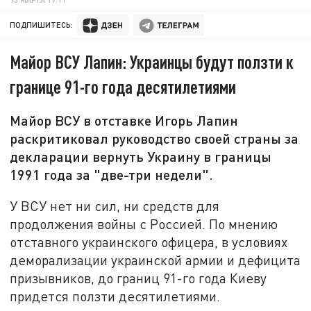
ПОДПИШИТЕСЬ:
Майор ВСУ Лапин: Украинцы будут ползти к
границе 91-го года десятилетиями
Майор ВСУ в отставке Игорь Лапин
раскритиковал руководство своей страны за
декларации вернуть Украину в границы
1991 года за "две-три недели".
У ВСУ нет ни сил, ни средств для
продолжения войны с Россией. По мнению
отставного украинского офицера, в условиях
деморализации украинской армии и дефицита
призывников, до границ 91-го года Киеву
придется ползти десятилетиями.