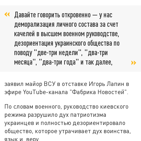
Давайте говорить откровенно — у нас
деморализация личного состава за счет
качелей в высшем военном руководстве,
дезориентация украинского общества по
поводу "две-три недели", "два-три
месяца", "два-три года" и так далее,
заявил майор ВСУ в отставке Игорь Лапин в
эфире YouTube-канала "Фабрика Новостей".
По словам военного, руководство киевского
режима разрушило дух патриотизма
украинцев и полностью дезориентировало
общество, которое утрачивает дух воинства,
язык и веру.