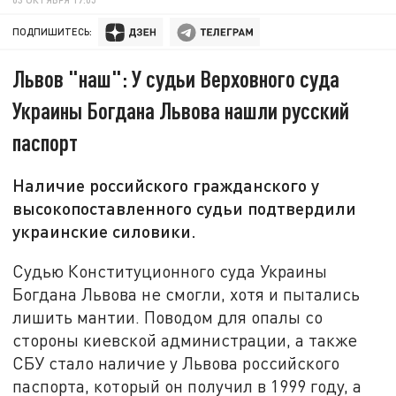
ПОДПИШИТЕСЬ:
Львов "наш": У судьи Верховного суда
Украины Богдана Львова нашли русский
паспорт
Наличие российского гражданского у
высокопоставленного судьи подтвердили
украинские силовики.
Судью Конституционного суда Украины
Богдана Львова не смогли, хотя и пытались
лишить мантии. Поводом для опалы со
стороны киевской администрации, а также
СБУ стало наличие у Львова российского
паспорта, который он получил в 1999 году, а