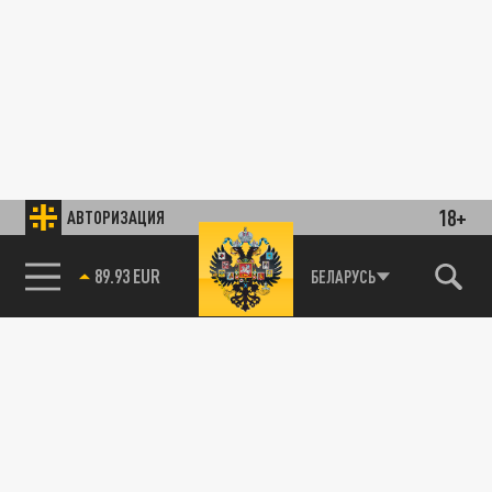
18+
АВТОРИЗАЦИЯ
89.93 EUR
БЕЛАРУСЬ
85.64 BRENT