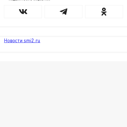
Новости smi2.ru