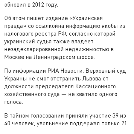
обновил в 2012 году.
Об этом пишет издание «Украинская
правда» со ссылкойна информацию якобы из
налогового реестра РФ, согласно которой
украинский судья также владеет
незадекларированной недвижимостью в
Москве на Ленинградском шоссе.
По информации РИА Новости, Верховный суд
Украины не смог отстранить Львова от
должности председателя Кассационного
хозяйственного суда — не хватило одного
голоса.
В тайном голосовании приняли участие 39 из
40 человек, увольнение поддержал только 21.