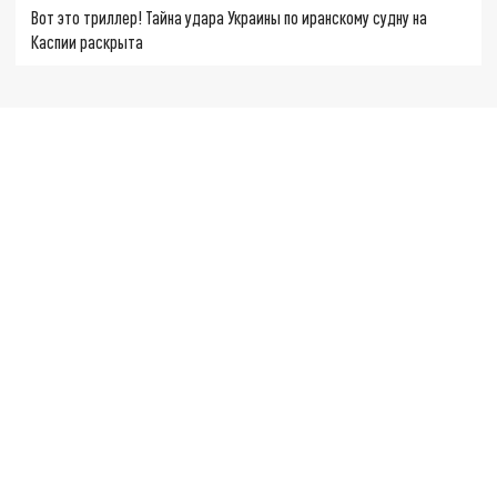
Вот это триллер! Тайна удара Украины по иранскому судну на
Каспии раскрыта