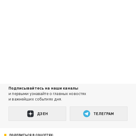
Подписывайтесь на наши каналы
и первыми узнавайте о главных новостях
и важнейших событиях дня.
ДЗЕН
ТЕЛЕГРАМ
ПОДЕЛИТЬСЯ В СОЦСЕТЯХ: