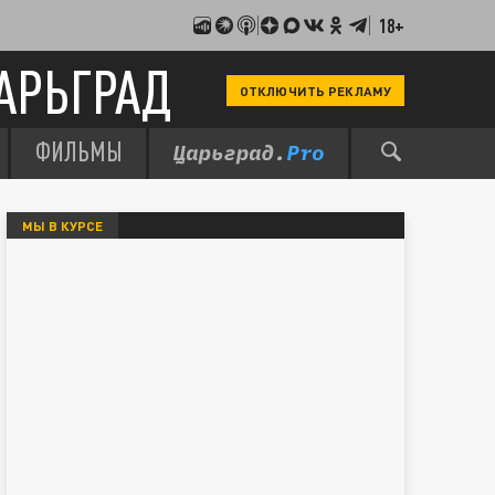
18+
АРЬГРАД
ОТКЛЮЧИТЬ РЕКЛАМУ
ФИЛЬМЫ
МЫ В КУРСЕ