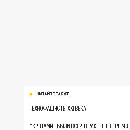
ЧИТАЙТЕ ТАКЖЕ:
ТЕХНОФАШИСТЫ XXI ВЕКА
"КРОТАМИ" БЫЛИ ВСЕ? ТЕРАКТ В ЦЕНТРЕ М