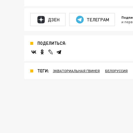
Подпи
ДЗЕН
ТЕЛЕГРАМ
и перв
ПОДЕЛИТЬСЯ:
ТЕГИ:
ЭКВАТОРИАЛЬНАЯ ГВИНЕЯ
БЕЛОРУССИЯ