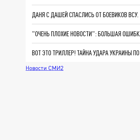
ДАНЯ С ДАШЕЙ СПАСЛИСЬ ОТ БОЕВИКОВ ВСУ
ВОТ ЭТО ТРИЛЛЕР! ТАЙНА УДАРА УКРАИНЫ П
Новости СМИ2