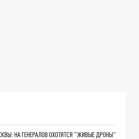
ОСКВЫ: НА ГЕНЕРАЛОВ ОХОТЯТСЯ "ЖИВЫЕ ДРОНЫ"