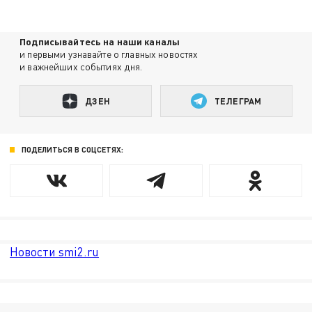
Подписывайтесь на наши каналы
и первыми узнавайте о главных новостях
и важнейших событиях дня.
ДЗЕН
ТЕЛЕГРАМ
ПОДЕЛИТЬСЯ В СОЦСЕТЯХ:
Новости smi2.ru