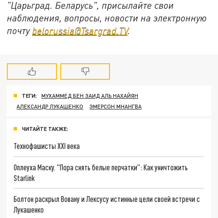
"Царьград. Беларусь", присылайте свои
наблюдения, вопросы, новости на электронную
почту
belorussia@Tsargrad.TV
.
ТЕГИ:
МУХАММЕД БЕН ЗАИД АЛЬ НАХАЙЯН
АЛЕКСАНДР ЛУКАШЕНКО
ЭМЕРСОН МНАНГВА
ЧИТАЙТЕ ТАКЖЕ:
Технофашисты XXI века
Оплеуха Маску. "Пора снять белые перчатки": Как уничтожить
Starlink
Болтон раскрыл Вовану и Лексусу истинные цели своей встречи с
Лукашенко