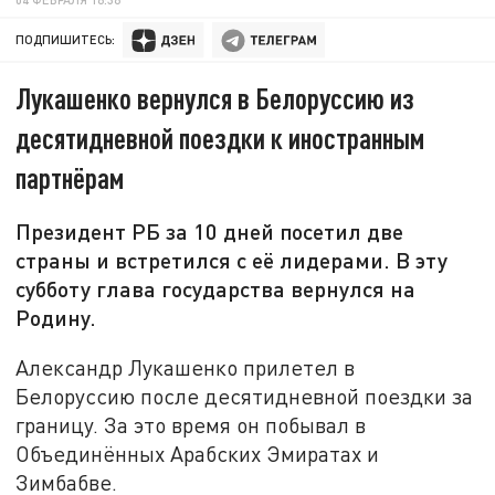
ПОДПИШИТЕСЬ:
Лукашенко вернулся в Белоруссию из
десятидневной поездки к иностранным
партнёрам
Президент РБ за 10 дней посетил две
страны и встретился с её лидерами. В эту
субботу глава государства вернулся на
Родину.
Александр Лукашенко прилетел в
Белоруссию после десятидневной поездки за
границу. За это время он побывал в
Объединённых Арабских Эмиратах и
Зимбабве.