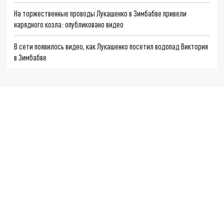
На торжественные проводы Лукашенко в Зимбабве привели
нарядного козла: опубликовано видео
В сети появилось видео, как Лукашенко посетил водопад Виктория
в Зимбабве