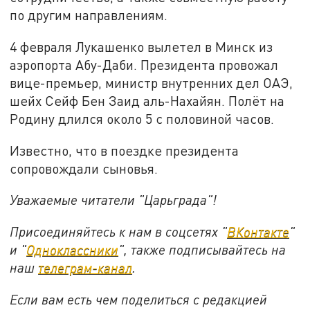
по другим направлениям.
4 февраля Лукашенко вылетел в Минск из
аэропорта Абу-Даби. Президента провожал
вице-премьер, министр внутренних дел ОАЭ,
шейх Сейф Бен Заид аль-Нахайян. Полёт на
Родину длился около 5 с половиной часов.
Известно, что в поездке президента
сопровождали сыновья.
Уважаемые читатели "Царьграда"!
Присоединяйтесь к нам в соцсетях "
ВКонтакте
"
и "
Одноклассники
", также подписывайтесь на
наш
телеграм-канал
.
Если вам есть чем поделиться с редакцией