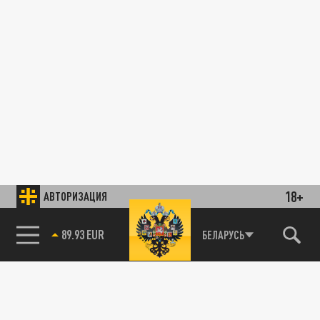
18+
АВТОРИЗАЦИЯ
89.93 EUR
БЕЛАРУСЬ