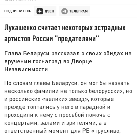
ПОДПИШИТЕСЬ:
Лукашенко считает некоторых эстрадных
артистов России "предателями"
Глава Беларуси рассказал о своих обидах на
вручении госнаград во Дворце
Независимости.
По словам главы Беларуси, он мог бы назвать
несколько фамилий не только белорусских, но
и российских «великих звезд», которые
прежде топтались у него в парадной и
проходили к нему с просьбой помочь с
концертами, залами и зрителями, а в
ответственный момент для РБ «трусливо,