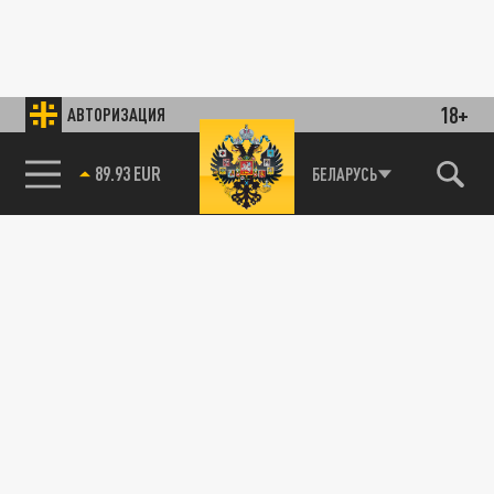
18+
АВТОРИЗАЦИЯ
89.93 EUR
БЕЛАРУСЬ