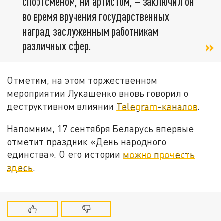
спортсменом, ни артистом, – заключил он
во время вручения государственных
наград заслуженным работникам
различных сфер.
Отметим, на этом торжественном
мероприятии Лукашенко вновь говорил о
деструктивном влиянии
Telegram-каналов
.
Напомним, 17 сентября Беларусь впервые
отметит праздник «День народного
единства». О его истории
можно прочесть
здесь
.