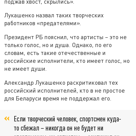
поджав хвост, скрылись».
Лукашенко назвал таких творческих
работников «предателями».
Президент РБ пояснил, что артисты – это не
только голос, но и душа. Однако, по его
словам, есть такие отечественные и
российские исполнители, кто имеет голос, но
не имеет души.
Александр Лукашенко раскритиковал тех
российский исполнителей, кто в не простое
для Беларуси время не поддержал его.
Если творческий человек, спортсмен куда-
то сбежал – никогда он не будет ни