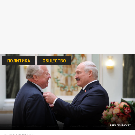
ПОЛИТИКА
ОБЩЕСТВО
PRESIDENT.GOV.BY
14 СЕНТЯБРЯ 19:26