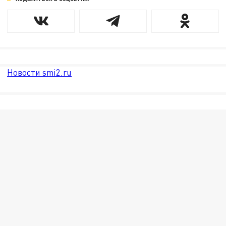
Новости smi2.ru