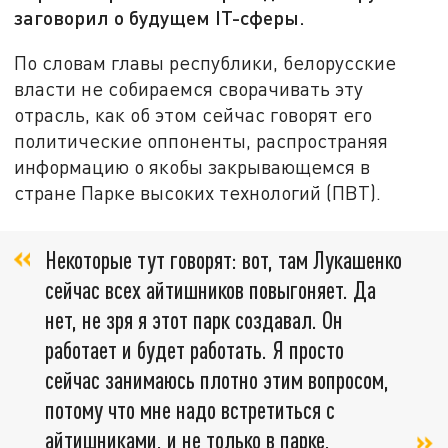
заговорил о будущем IT-сферы.
По словам главы республики, белорусские
власти не собираемся сворачивать эту
отрасль, как об этом сейчас говорят его
политические оппоненты, распространяя
информацию о якобы закрывающемся в
стране Парке высоких технологий (ПВТ).
Некоторые тут говорят: вот, там Лукашенко
сейчас всех айтишников повыгоняет. Да
нет, не зря я этот парк создавал. Он
работает и будет работать. Я просто
сейчас занимаюсь плотно этим вопросом,
потому что мне надо встретиться с
айтишниками, и не только в парке,