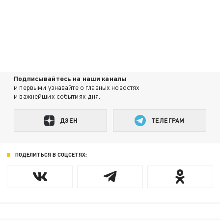
Подписывайтесь на наши каналы
и первыми узнавайте о главных новостях
и важнейших событиях дня.
ДЗЕН
ТЕЛЕГРАМ
ПОДЕЛИТЬСЯ В СОЦСЕТЯХ: