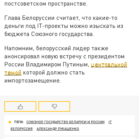
постсоветском пространстве.
Глава Белоруссии считает, что какие-то
деньги под IT-проекты можно изыскать из
бюджета Союзного государства.
Напомним, белорусский лидер также
анонсировал новую встречу с президентом
России Владимиром Путиным,
центральной
темой
которой должно стать
импортозамещение.
ТЕГИ:
СОЮЗНОЕ ГОСУДАРСТВО БЕЛАРУСИ И РОССИИ
IT
БЕЛОРУССИЯ
АЛЕКСАНДР ЛУКАШЕНКО