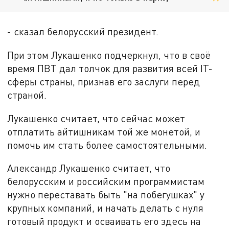
- сказал белорусский президент.
При этом Лукашенко подчеркнул, что в своё
время ПВТ дал толчок для развития всей IT-
сферы страны, признав его заслуги перед
страной.
Лукашенко считает, что сейчас может
отплатить айтишникам той же монетой, и
помочь им стать более самостоятельными.
Александр Лукашенко считает, что
белорусским и российским программистам
нужно переставать быть "на побегушках" у
крупных компаний, и начать делать с нуля
готовый продукт и осваивать его здесь на