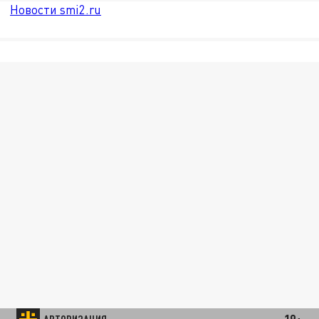
Новости smi2.ru