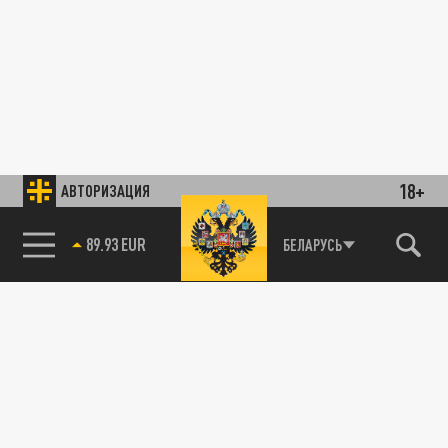
18+
АВТОРИЗАЦИЯ
89.93 EUR
БЕЛАРУСЬ