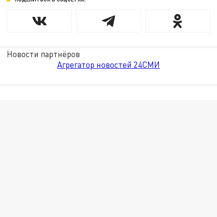
Новости партнёров
Агрегатор новостей 24СМИ