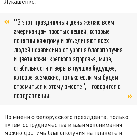
Лукашенко.
"В этот праздничный день желаю всем
американцам простых вещей, которые
понятны каждому и объединяют всех
людей независимо от уровня благополучия
и цвета кожи: крепкого здоровья, мира,
стабильности и веры в лучшее будущее,
которое возможно, только если мы будем
стремиться к этому вместе", - говорится в
поздравлении.
По мнению белорусского президента, только
путём сотрудничества и взаимопонимания
можно достичь благополучия на планете и