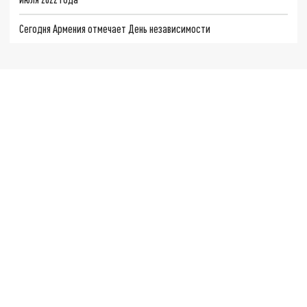
Сегодня Армения отмечает День независимости