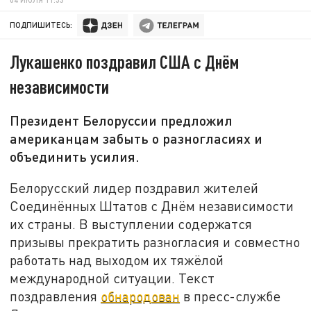
ПОДПИШИТЕСЬ:
Лукашенко поздравил США с Днём
независимости
Президент Белоруссии предложил
американцам забыть о разногласиях и
объединить усилия.
Белорусский лидер поздравил жителей
Соединённых Штатов с Днём независимости
их страны. В выступлении содержатся
призывы прекратить разногласия и совместно
работать над выходом их тяжёлой
международной ситуации. Текст
поздравления
обнародован
в пресс-службе