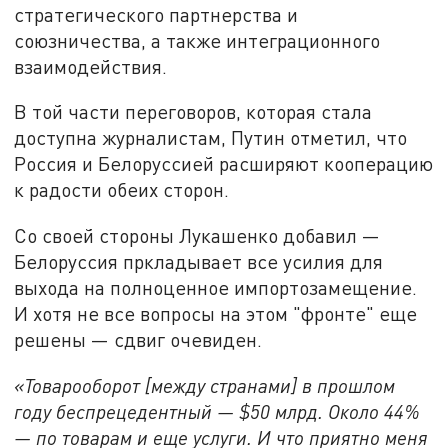
стратегического партнерства и
союзничества, а также интеграционного
взаимодействия.
В той части переговоров, которая стала
доступна журналистам, Путин отметил, что
Россия и Белоруссией расширяют кооперацию
к радости обеих сторон.
Со своей стороны Лукашенко добавил —
Белоруссия пркладывает все усилия для
выхода на полноценное импортозамещение.
И хотя не все вопросы на этом "фронте" еще
решены — сдвиг очевиден.
«Товарооборот [между странами] в прошлом
году беспрецедентный — $50 млрд. Около 44%
— по товарам и еще услуги. И что приятно меня