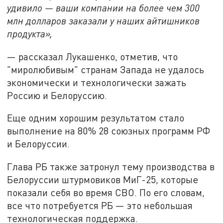
удивило — ваши компании на более чем 300
млн долларов заказали у наших айтишников
продукта»,
— рассказал Лукашенко, отметив, что
"миролюбивым" странам Запада не удалось
экономически и технологически зажать
Россию и Белоруссию.
Еще одним хорошим результатом стало
выполнение на 80% 28 союзных программ РФ
и Белоруссии.
Глава РБ также затронул тему производства в
Белоруссии штурмовиков МиГ-25, которые
показали себя во время СВО. По его словам,
все что потребуется РБ — это небольшая
технологическая поддержка.