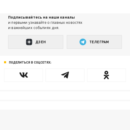
Подписывайтесь на наши каналы
и первыми узнавайте о главных новостях
и важнейших событиях дня.
ДЗЕН
ТЕЛЕГРАМ
ПОДЕЛИТЬСЯ В СОЦСЕТЯХ: