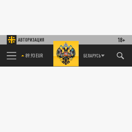
18+
АВТОРИЗАЦИЯ
89.93 EUR
БЕЛАРУСЬ
85.64 BRENT