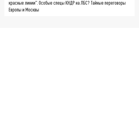
красные линии". Особые спецы КНДР на ЛБС? Тайные переговоры
Европы и Москвы