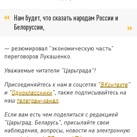
Нам будет, что сказать народам России и
Белоруссии,
— резюмировал "экономическую часть"
переговоров Лукашенко.
Уважаемые читатели "Царьграда"!
Присоединяйтесь к нам в соцсетях "
ВКонтакте
"
и "
Одноклассники
", также подписывайтесь на
наш
телеграм-канал
.
Если вам есть чем поделиться с редакцией
"Царьград. Беларусь", присылайте свои
наблюдения, вопросы, новости на электронную