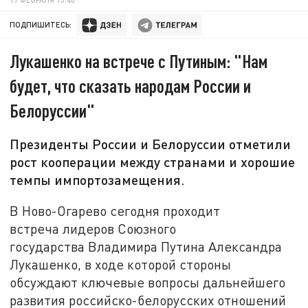
ПОДПИШИТЕСЬ:
Лукашенко на встрече с Путиным: "Нам
будет, что сказать народам России и
Белоруссии"
Президенты России и Белоруссии отметили
рост кооперации между странами и хорошие
темпы импортозамещения.
В Ново-Огарево сегодня проходит
встреча лидеров Союзного
государства Владимира Путина Александра
Лукашенко, в ходе которой стороны
обсуждают ключевые вопросы дальнейшего
развития российско-белорусских отношений