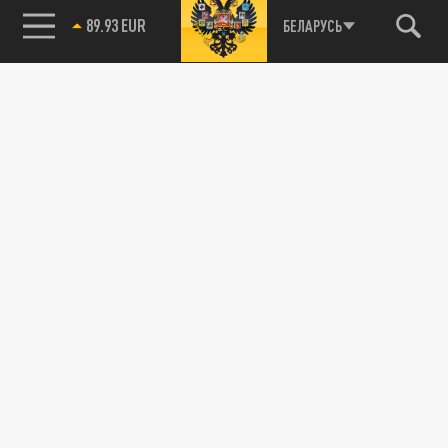
89.93 EUR
БЕЛАРУСЬ