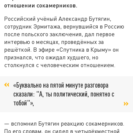
отношении сокамерников.
Российский учёный Александр Бутягин,
сотрудник Эрмитажа, вернувшийся в Россию
после польского заключения, дал первое
интервью о месяцах, проведённых за
решёткой. В эфире «Спутника в Крыму» он
признался, что ожидал худшего, но
столкнулся с человеческим отношением.
«Буквально на пятой минуте разговора
сказали: "А, ты политический, понятно с
тобой"»,
— вспомнил Бутягин реакцию сокамерников.
По его словам, он сидел в четырёхместной