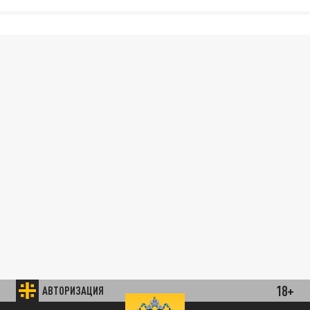
18+
АВТОРИЗАЦИЯ