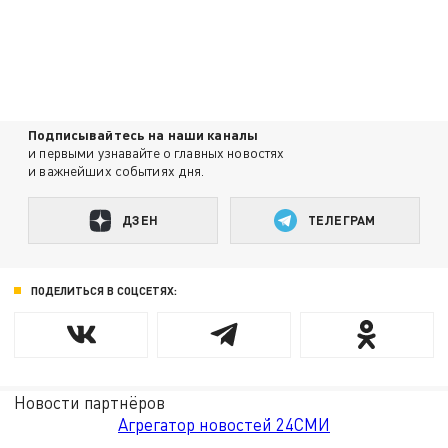
Подписывайтесь на наши каналы
и первыми узнавайте о главных новостях
и важнейших событиях дня.
ДЗЕН
ТЕЛЕГРАМ
ПОДЕЛИТЬСЯ В СОЦСЕТЯХ:
Новости партнёров
Агрегатор новостей 24СМИ