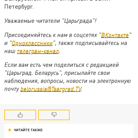
Петербург.
Уважаемые читатели "Царьграда"!
Присоединяйтесь к нам в соцсетях "
ВКонтакте
"
и "
Одноклассники
", также подписывайтесь на
наш
телеграм-канал
.
Если вам есть чем поделиться с редакцией
"Царьград. Беларусь", присылайте свои
наблюдения, вопросы, новости на электронную
почту
belorussia@Tsargrad.TV
.
ЧИТАЙТЕ ТАКЖЕ: