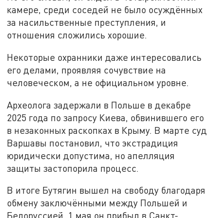
камере, среди соседей не было осуждённых
за насильственные преступления, и
отношения сложились хорошие.
Некоторые охранники даже интересовались
его делами, проявляя сочувствие на
человеческом, а не официальном уровне.
Археолога задержали в Польше в декабре
2025 года по запросу Киева, обвинившего его
в незаконных раскопках в Крыму. В марте суд
Варшавы постановил, что экстрадиция
юридически допустима, но апелляция
защиты застопорила процесс.
В итоге Бутягин вышел на свободу благодаря
обмену заключёнными между Польшей и
Белоруссией. 1 мая он прибыл в Санкт-