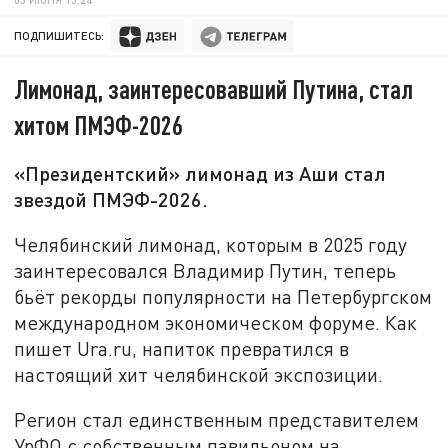
ПОДПИШИТЕСЬ:
Лимонад, заинтересовавший Путина, стал
хитом ПМЭФ-2026
«Президентский» лимонад из Аши стал
звездой ПМЭФ-2026.
Челябинский лимонад, которым в 2025 году
заинтересовался Владимир Путин, теперь
бьёт рекорды популярности на Петербургском
международном экономическом форуме. Как
пишет Ura.ru, напиток превратился в
настоящий хит челябинской экспозиции.
Регион стал единственным представителем
УрФО с собственным павильоном на