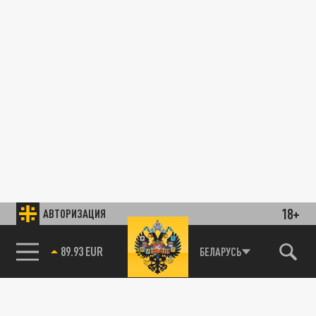
18+
АВТОРИЗАЦИЯ
89.93 EUR
БЕЛАРУСЬ