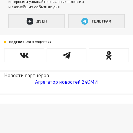
и первыми узнавайте о главных новостях
и важнейших событиях дня.
ДЗЕН
ТЕЛЕГРАМ
ПОДЕЛИТЬСЯ В СОЦСЕТЯХ:
Новости партнёров
Агрегатор новостей 24СМИ