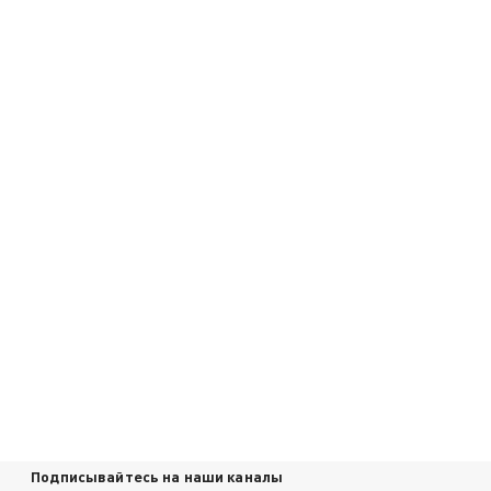
Подписывайтесь на наши каналы