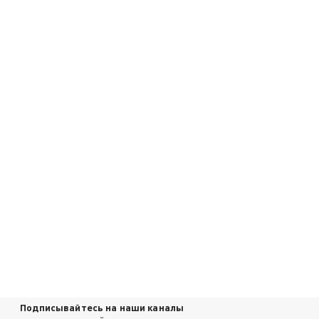
Подписывайтесь на наши каналы