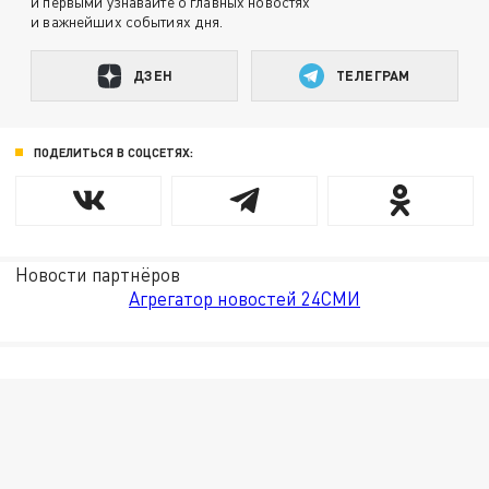
и первыми узнавайте о главных новостях
и важнейших событиях дня.
ДЗЕН
ТЕЛЕГРАМ
ПОДЕЛИТЬСЯ В СОЦСЕТЯХ:
Новости партнёров
Агрегатор новостей 24СМИ