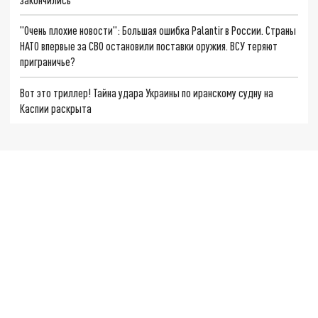
"Очень плохие новости": Большая ошибка Palantir в России. Страны
НАТО впервые за СВО остановили поставки оружия. ВСУ теряют
приграничье?
Вот это триллер! Тайна удара Украины по иранскому судну на
Каспии раскрыта