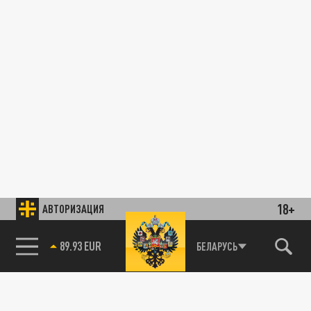
18+
АВТОРИЗАЦИЯ
89.93 EUR
БЕЛАРУСЬ