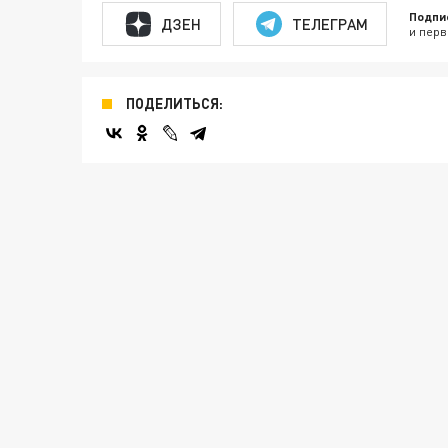
Подпи
ДЗЕН
ТЕЛЕГРАМ
и перв
ПОДЕЛИТЬСЯ: