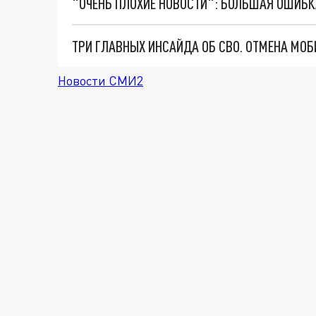
Новости СМИ2