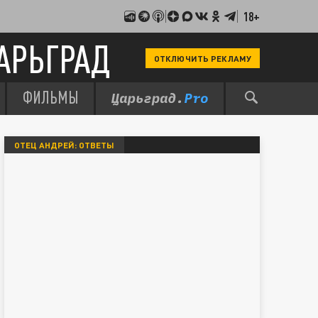
18+
АРЬГРАД
ОТКЛЮЧИТЬ РЕКЛАМУ
ФИЛЬМЫ
ОТЕЦ АНДРЕЙ: ОТВЕТЫ