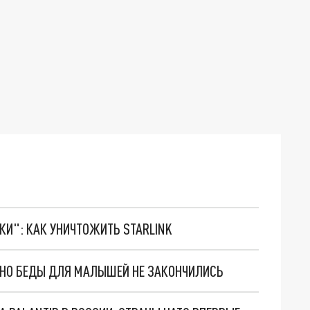
ТКИ": КАК УНИЧТОЖИТЬ STARLINK
. НО БЕДЫ ДЛЯ МАЛЫШЕЙ НЕ ЗАКОНЧИЛИСЬ