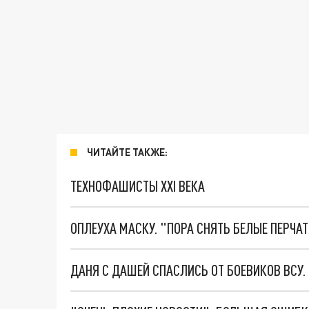
ЧИТАЙТЕ ТАКЖЕ:
ТЕХНОФАШИСТЫ XXI ВЕКА
ОПЛЕУХА МАСКУ. "ПОРА СНЯТЬ БЕЛЫЕ ПЕРЧА
ДАНЯ С ДАШЕЙ СПАСЛИСЬ ОТ БОЕВИКОВ ВСУ